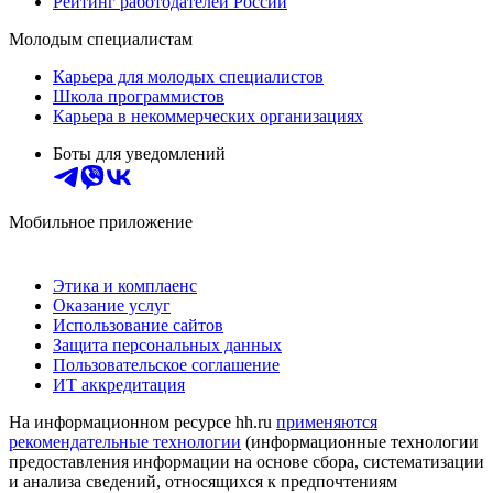
Рейтинг работодателей России
Молодым специалистам
Карьера для молодых специалистов
Школа программистов
Карьера в некоммерческих организациях
Боты для уведомлений
Мобильное приложение
Этика и комплаенс
Оказание услуг
Использование сайтов
Защита персональных данных
Пользовательское соглашение
ИТ аккредитация
На информационном ресурсе hh.ru
применяются
рекомендательные технологии
(информационные технологии
предоставления информации на основе сбора, систематизации
и анализа сведений, относящихся к предпочтениям