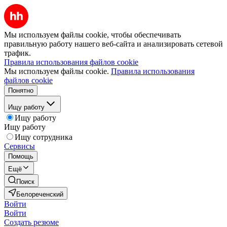
Мы используем файлы cookie, чтобы обеспечивать
правильную работу нашего веб-сайта и анализировать сетевой
трафик.
Правила использования файлов cookie
Мы используем файлы cookie.
Правила использования
файлов cookie
Понятно
Ищу работу
Ищу работу
Ищу работу
Ищу сотрудника
Сервисы
Помощь
Ещё
Поиск
Белореченский
Войти
Войти
Создать резюме