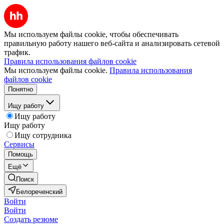
Мы используем файлы cookie, чтобы обеспечивать
правильную работу нашего веб-сайта и анализировать сетевой
трафик.
Правила использования файлов cookie
Мы используем файлы cookie.
Правила использования
файлов cookie
Понятно
Ищу работу
Ищу работу
Ищу работу
Ищу сотрудника
Сервисы
Помощь
Ещё
Поиск
Белореченский
Войти
Войти
Создать резюме