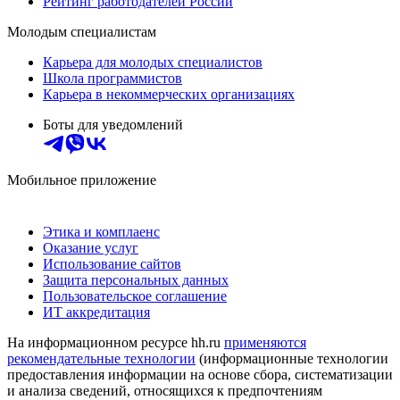
Рейтинг работодателей России
Молодым специалистам
Карьера для молодых специалистов
Школа программистов
Карьера в некоммерческих организациях
Боты для уведомлений
Мобильное приложение
Этика и комплаенс
Оказание услуг
Использование сайтов
Защита персональных данных
Пользовательское соглашение
ИТ аккредитация
На информационном ресурсе hh.ru
применяются
рекомендательные технологии
(информационные технологии
предоставления информации на основе сбора, систематизации
и анализа сведений, относящихся к предпочтениям