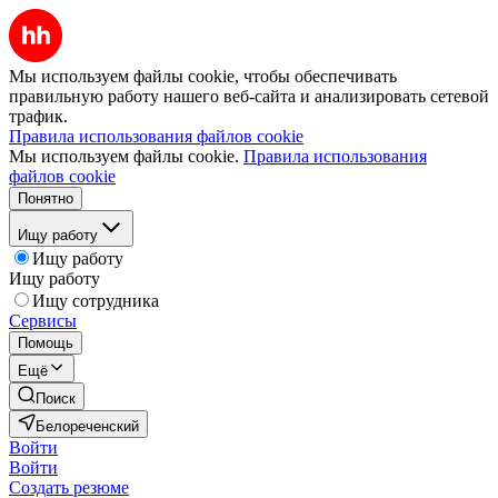
Мы используем файлы cookie, чтобы обеспечивать
правильную работу нашего веб-сайта и анализировать сетевой
трафик.
Правила использования файлов cookie
Мы используем файлы cookie.
Правила использования
файлов cookie
Понятно
Ищу работу
Ищу работу
Ищу работу
Ищу сотрудника
Сервисы
Помощь
Ещё
Поиск
Белореченский
Войти
Войти
Создать резюме