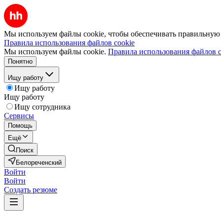
Мы используем файлы cookie, чтобы обеспечивать правильную р
Правила использования файлов cookie
Мы используем файлы cookie.
Правила использования файлов c
Понятно
Ищу работу
Ищу работу
Ищу работу
Ищу сотрудника
Сервисы
Помощь
Ещё
Поиск
Белореченский
Войти
Войти
Создать резюме