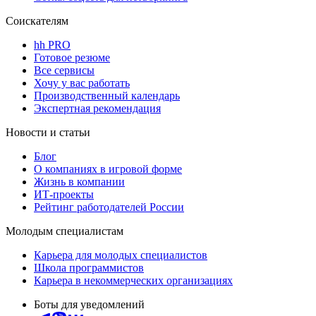
Соискателям
hh PRO
Готовое резюме
Все сервисы
Хочу у вас работать
Производственный календарь
Экспертная рекомендация
Новости и статьи
Блог
О компаниях в игровой форме
Жизнь в компании
ИТ-проекты
Рейтинг работодателей России
Молодым специалистам
Карьера для молодых специалистов
Школа программистов
Карьера в некоммерческих организациях
Боты для уведомлений