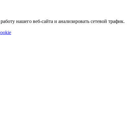
аботу нашего веб-сайта и анализировать сетевой трафик.
ookie