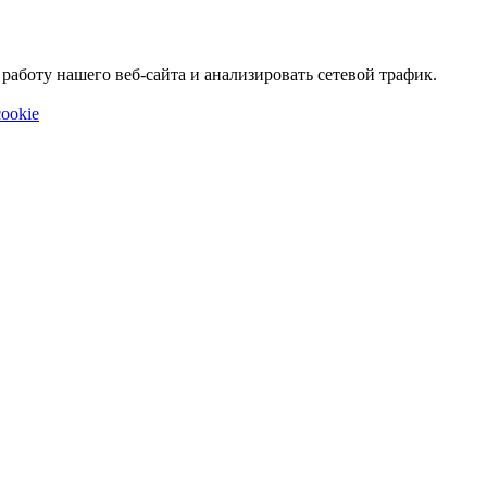
аботу нашего веб-сайта и анализировать сетевой трафик.
ookie