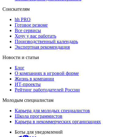
Соискателям
hh PRO
Готовое резюме
Все сервисы
Хочу у вас работать
Производственный календарь
Экспертная рекомендация
Новости и статьи
Блог
О компаниях в игровой форме
Жизнь в компании
ИТ-проекты
Рейтинг работодателей России
Молодым специалистам
Карьера для молодых специалистов
Школа программистов
Карьера в некоммерческих организациях
Боты для уведомлений