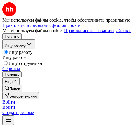
Мы используем файлы cookie, чтобы обеспечивать правильную р
Правила использования файлов cookie
Мы используем файлы cookie.
Правила использования файлов c
Понятно
Ищу работу
Ищу работу
Ищу работу
Ищу сотрудника
Сервисы
Помощь
Ещё
Поиск
Белореченский
Войти
Войти
Создать резюме