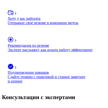
Хочу у вас работать
Отправьте своё резюме в компанию мечты
Рекомендация по резюме
Эксперт расскажет, как искать работу эффективнее
Подтверждение навыков
Сдайте теорию с практикой и станьте заметнее
и ценнее
Консультации с экспертами