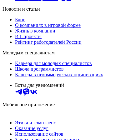
Новости и статьи
Блог
О компаниях в игровой форме
Жизнь в компании
ИТ-проекты
Рейтинг работодателей России
Молодым специалистам
Карьера для молодых специалистов
Школа программистов
Карьера в некоммерческих организациях
Боты для уведомлений
Мобильное приложение
Этика и комплаенс
Оказание услуг
Использование сайтов
Защита персональных данных