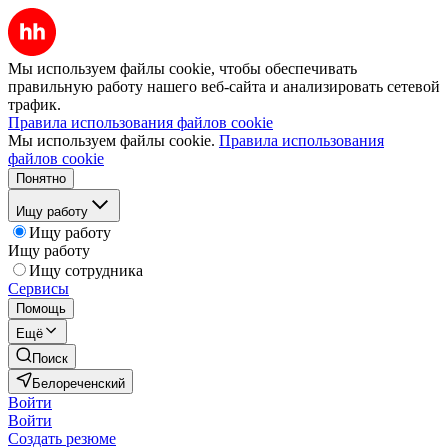
Мы используем файлы cookie, чтобы обеспечивать
правильную работу нашего веб-сайта и анализировать сетевой
трафик.
Правила использования файлов cookie
Мы используем файлы cookie.
Правила использования
файлов cookie
Понятно
Ищу работу
Ищу работу
Ищу работу
Ищу сотрудника
Сервисы
Помощь
Ещё
Поиск
Белореченский
Войти
Войти
Создать резюме