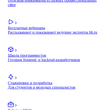
Полезная информация из разных профессиональных
сфер
Бесплатные вебинары
Рассказывают и показывают ведущие эксперты hh.ru
Школа программистов
Готовим frontend- и backend-разработчиков
Стажировки и подработка
Для студентов и молодых специалистов