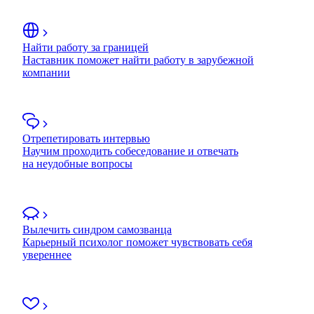
Найти работу за границей
Наставник поможет найти работу в зарубежной
компании
Отрепетировать интервью
Научим проходить собеседование и отвечать
на неудобные вопросы
Вылечить синдром самозванца
Карьерный психолог поможет чувствовать себя
увереннее