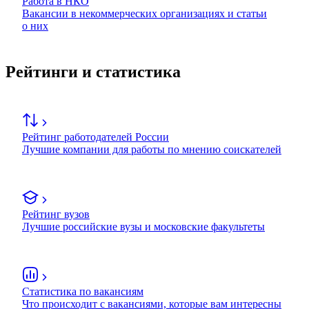
Работа в НКО
Вакансии в некоммерческих организациях и статьи
о них
Рейтинги и статистика
Рейтинг работодателей России
Лучшие компании для работы по мнению соискателей
Рейтинг вузов
Лучшие российские вузы и московские факультеты
Статистика по вакансиям
Что происходит с вакансиями, которые вам интересны