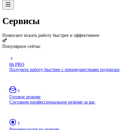
Сервисы
Помогают искать работу быстрее и эффективнее
Популярное сейчас
hh PRO
Получите работу быстрее с преимуществами подписки
Готовое резюме
Составим профессиональное резюме за вас
Рекомендация по резюме