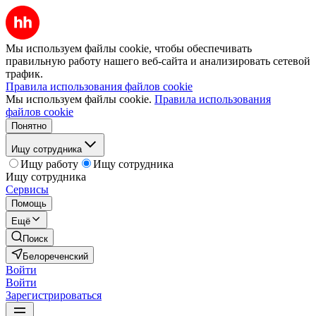
Мы используем файлы cookie, чтобы обеспечивать
правильную работу нашего веб-сайта и анализировать сетевой
трафик.
Правила использования файлов cookie
Мы используем файлы cookie.
Правила использования
файлов cookie
Понятно
Ищу сотрудника
Ищу работу
Ищу сотрудника
Ищу сотрудника
Сервисы
Помощь
Ещё
Поиск
Белореченский
Войти
Войти
Зарегистрироваться