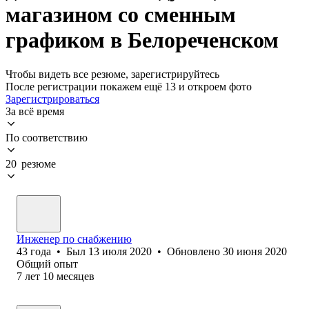
магазином со сменным
графиком в Белореченском
Чтобы видеть все резюме, зарегистрируйтесь
После регистрации покажем ещё 13 и откроем фото
Зарегистрироваться
За всё время
По соответствию
20 резюме
Инженер по снабжению
43
года
•
Был
13 июля 2020
•
Обновлено
30 июня 2020
Общий опыт
7
лет
10
месяцев