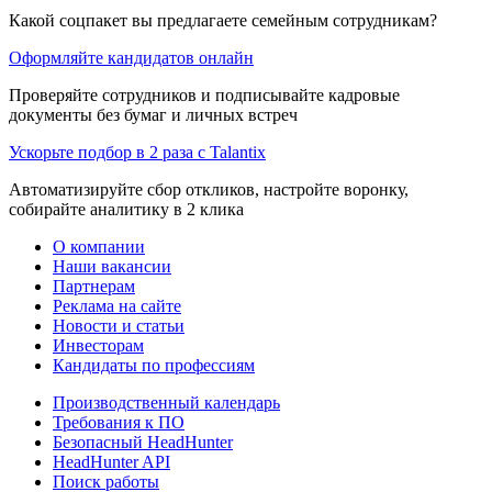
Какой соцпакет вы предлагаете семейным сотрудникам?
Оформляйте кандидатов онлайн
Проверяйте сотрудников и подписывайте кадровые
документы без бумаг и личных встреч
Ускорьте подбор в 2 раза с Talantix
Автоматизируйте сбор откликов, настройте воронку,
собирайте аналитику в 2 клика
О компании
Наши вакансии
Партнерам
Реклама на сайте
Новости и статьи
Инвесторам
Кандидаты по профессиям
Производственный календарь
Требования к ПО
Безопасный HeadHunter
HeadHunter API
Поиск работы