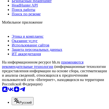
Безопасный HeadHunter
HeadHunter API
Поиск работы
Поиск по резюме
Мобильное приложение
Этика и комплаенс
Оказание услуг
Использование сайтов
Защита персональных данных
ИТ аккредитация
На информационном ресурсе hh.ru
применяются
рекомендательные технологии
(информационные технологии
предоставления информации на основе сбора, систематизации
и анализа сведений, относящихся к предпочтениям
пользователей сети «Интернет», находящихся на территории
Российской Федерации)
Русский