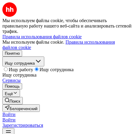
Мы используем файлы cookie, чтобы обеспечивать
правильную работу нашего веб-сайта и анализировать сетевой
трафик.
Правила использования файлов cookie
Мы используем файлы cookie.
Правила использования
файлов cookie
Понятно
Ищу сотрудника
Ищу работу
Ищу сотрудника
Ищу сотрудника
Сервисы
Помощь
Ещё
Поиск
Белореченский
Войти
Войти
Зарегистрироваться