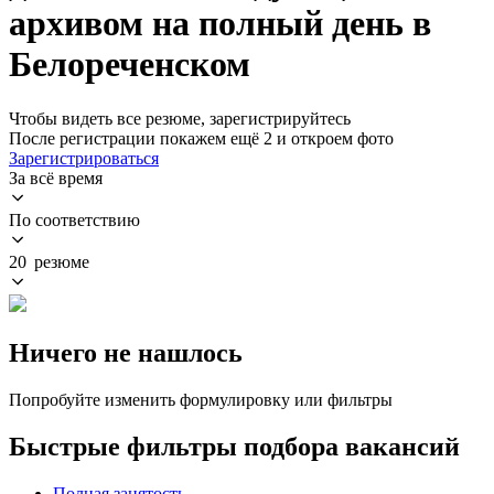
архивом на полный день в
Белореченском
Чтобы видеть все резюме, зарегистрируйтесь
После регистрации покажем ещё 2 и откроем фото
Зарегистрироваться
За всё время
По соответствию
20 резюме
Ничего не нашлось
Попробуйте изменить формулировку или фильтры
Быстрые фильтры подбора вакансий
Полная занятость