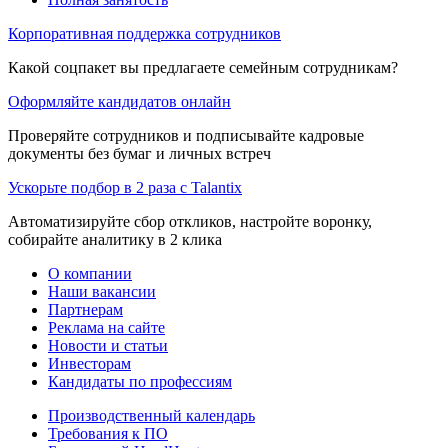
Корпоративная поддержка сотрудников
Какой соцпакет вы предлагаете семейным сотрудникам?
Оформляйте кандидатов онлайн
Проверяйте сотрудников и подписывайте кадровые
документы без бумаг и личных встреч
Ускорьте подбор в 2 раза с Talantix
Автоматизируйте сбор откликов, настройте воронку,
собирайте аналитику в 2 клика
О компании
Наши вакансии
Партнерам
Реклама на сайте
Новости и статьи
Инвесторам
Кандидаты по профессиям
Производственный календарь
Требования к ПО