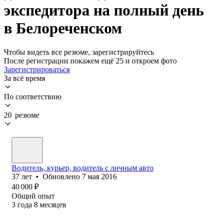
экспедитора на полный день
в Белореченском
Чтобы видеть все резюме, зарегистрируйтесь
После регистрации покажем ещё 25 и откроем фото
Зарегистрироваться
За всё время
По соответствию
20 резюме
Водитель, курьер, водитель с личным авто
37
лет
•
Обновлено
7 мая 2016
40 000
₽
Общий опыт
3
года
8
месяцев