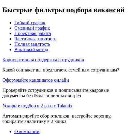
Быстрые фильтры подбора вакансий
Гибкий график
Сменный график
Проектная работа
Частичная занятость
Полная занятость
Вахтовый метод
Корпоративная поддержка сотрудников
Какой соцпакет вы предлагаете семейным сотрудникам?
Оформляйте кандидатов онлайн
Проверяйте сотрудников и подписывайте кадровые
документы без бумаг и личных встреч
Ускорьте подбор в 2 раза с Talantix
Автоматизируйте сбор откликов, настройте воронку,
собирайте аналитику в 2 клика
О компании