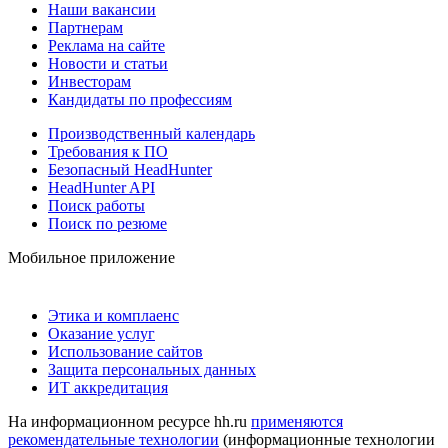
Наши вакансии
Партнерам
Реклама на сайте
Новости и статьи
Инвесторам
Кандидаты по профессиям
Производственный календарь
Требования к ПО
Безопасный HeadHunter
HeadHunter API
Поиск работы
Поиск по резюме
Мобильное приложение
Этика и комплаенс
Оказание услуг
Использование сайтов
Защита персональных данных
ИТ аккредитация
На информационном ресурсе hh.ru
применяются
рекомендательные технологии
(информационные технологии