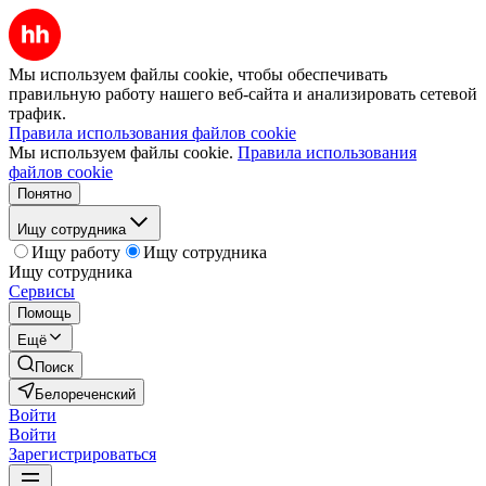
Мы используем файлы cookie, чтобы обеспечивать
правильную работу нашего веб-сайта и анализировать сетевой
трафик.
Правила использования файлов cookie
Мы используем файлы cookie.
Правила использования
файлов cookie
Понятно
Ищу сотрудника
Ищу работу
Ищу сотрудника
Ищу сотрудника
Сервисы
Помощь
Ещё
Поиск
Белореченский
Войти
Войти
Зарегистрироваться