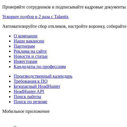
Проверяйте сотрудников и подписывайте кадровые документы 
Ускорьте подбор в 2 раза с Talantix
Автоматизируйте сбор откликов, настройте воронку, собирайте
О компании
Наши вакансии
Партнерам
Реклама на сайте
Новости и статьи
Инвесторам
Кандидаты по профессиям
Производственный календарь
Требования к ПО
Безопасный HeadHunter
HeadHunter API
Поиск работы
Поиск по резюме
Мобильное приложение