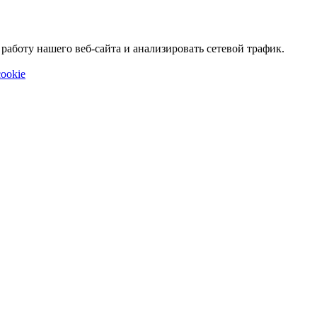
аботу нашего веб-сайта и анализировать сетевой трафик.
ookie