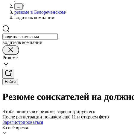
/
/
...
резюме в Белореченском
/
водитель компании
водитель компании
Резюме
Найти
Резюме соискателей на должн
Чтобы видеть все резюме, зарегистрируйтесь
После регистрации покажем ещё 11 и откроем фото
Зарегистрироваться
За всё время