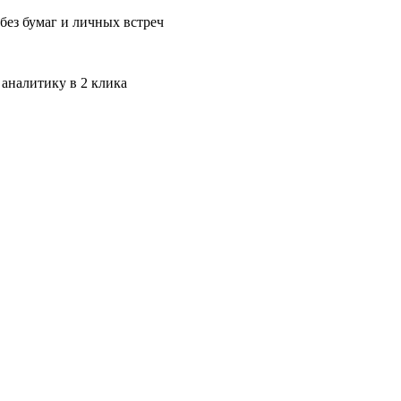
без бумаг и личных встреч
 аналитику в 2 клика