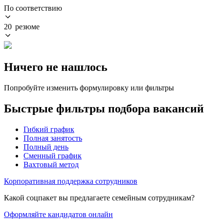
По соответствию
20 резюме
Ничего не нашлось
Попробуйте изменить формулировку или фильтры
Быстрые фильтры подбора вакансий
Гибкий график
Полная занятость
Полный день
Сменный график
Вахтовый метод
Корпоративная поддержка сотрудников
Какой соцпакет вы предлагаете семейным сотрудникам?
Оформляйте кандидатов онлайн