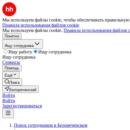
Мы используем файлы cookie, чтобы обеспечивать правильную р
Правила использования файлов cookie
Мы используем файлы cookie.
Правила использования файлов c
Понятно
Ищу сотрудника
Ищу работу
Ищу сотрудника
Ищу сотрудника
Сервисы
Помощь
Ещё
Поиск
Белореченский
Войти
Войти
Зарегистрироваться
Поиск сотрудников в Белореченском