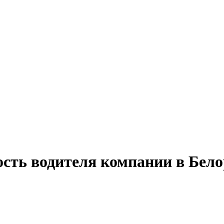
ость водителя компании в Бел