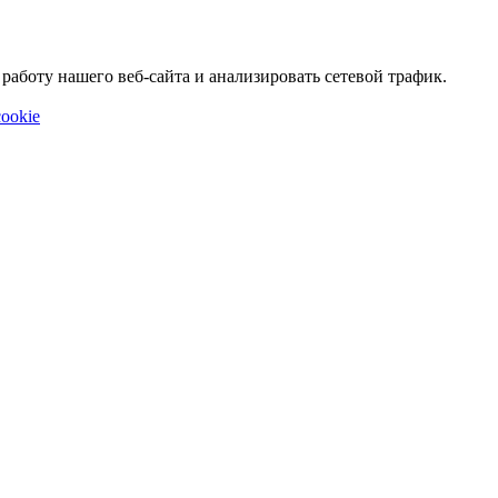
аботу нашего веб-сайта и анализировать сетевой трафик.
ookie