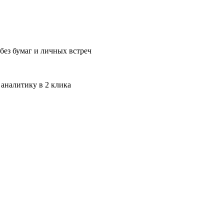
без бумаг и личных встреч
 аналитику в 2 клика