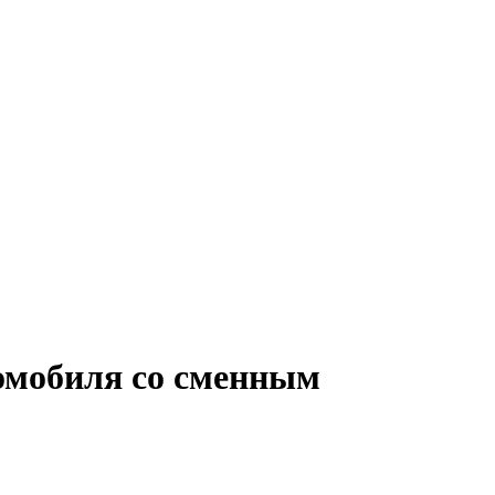
томобиля со сменным