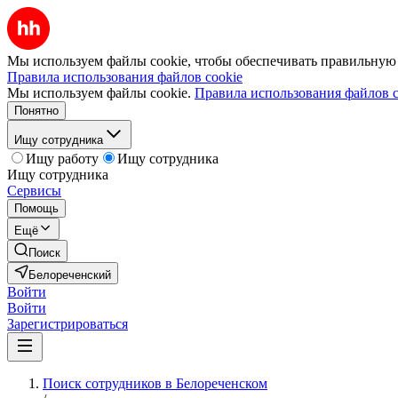
Мы используем файлы cookie, чтобы обеспечивать правильную р
Правила использования файлов cookie
Мы используем файлы cookie.
Правила использования файлов c
Понятно
Ищу сотрудника
Ищу работу
Ищу сотрудника
Ищу сотрудника
Сервисы
Помощь
Ещё
Поиск
Белореченский
Войти
Войти
Зарегистрироваться
Поиск сотрудников в Белореченском