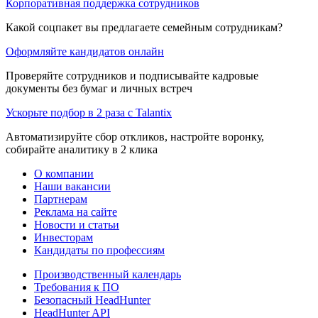
Корпоративная поддержка сотрудников
Какой соцпакет вы предлагаете семейным сотрудникам?
Оформляйте кандидатов онлайн
Проверяйте сотрудников и подписывайте кадровые
документы без бумаг и личных встреч
Ускорьте подбор в 2 раза с Talantix
Автоматизируйте сбор откликов, настройте воронку,
собирайте аналитику в 2 клика
О компании
Наши вакансии
Партнерам
Реклама на сайте
Новости и статьи
Инвесторам
Кандидаты по профессиям
Производственный календарь
Требования к ПО
Безопасный HeadHunter
HeadHunter API