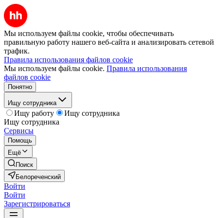
Мы используем файлы cookie, чтобы обеспечивать
правильную работу нашего веб-сайта и анализировать сетевой
трафик.
Правила использования файлов cookie
Мы используем файлы cookie.
Правила использования
файлов cookie
Понятно
Ищу сотрудника
Ищу работу
Ищу сотрудника
Ищу сотрудника
Сервисы
Помощь
Ещё
Поиск
Белореченский
Войти
Войти
Зарегистрироваться