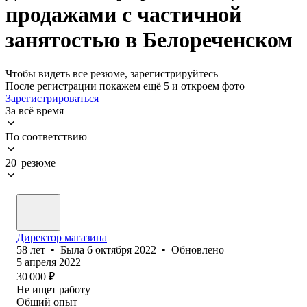
продажами с частичной
занятостью в Белореченском
Чтобы видеть все резюме, зарегистрируйтесь
После регистрации покажем ещё 5 и откроем фото
Зарегистрироваться
За всё время
По соответствию
20 резюме
Директор магазина
58
лет
•
Была
6 октября 2022
•
Обновлено
5 апреля 2022
30 000
₽
Не ищет работу
Общий опыт