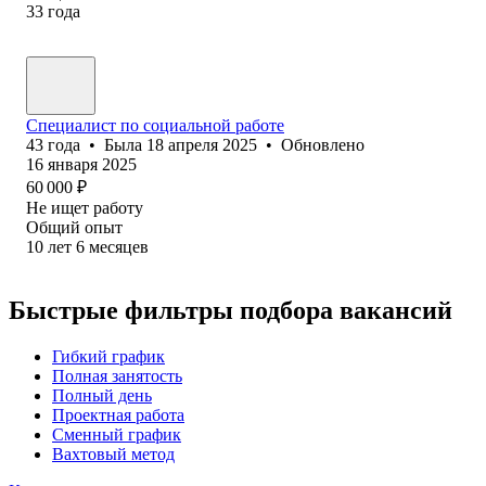
33
года
Специалист по социальной работе
43
года
•
Была
18 апреля 2025
•
Обновлено
16 января 2025
60 000
₽
Не ищет работу
Общий опыт
10
лет
6
месяцев
Быстрые фильтры подбора вакансий
Гибкий график
Полная занятость
Полный день
Проектная работа
Сменный график
Вахтовый метод