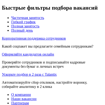
Быстрые фильтры подбора вакансий
Частичная занятость
Гибкий график
Полная занятость
Полный день
Корпоративная поддержка сотрудников
Какой соцпакет вы предлагаете семейным сотрудникам?
Оформляйте кандидатов онлайн
Проверяйте сотрудников и подписывайте кадровые
документы без бумаг и личных встреч
Ускорьте подбор в 2 раза с Talantix
Автоматизируйте сбор откликов, настройте воронку,
собирайте аналитику в 2 клика
О компании
Наши вакансии
Партнерам