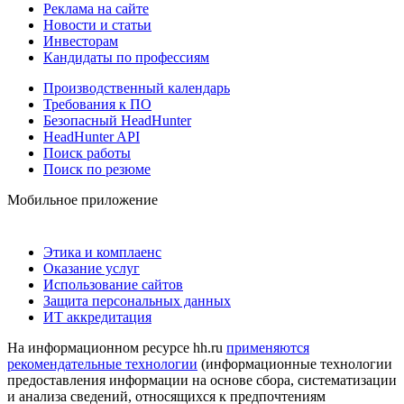
Реклама на сайте
Новости и статьи
Инвесторам
Кандидаты по профессиям
Производственный календарь
Требования к ПО
Безопасный HeadHunter
HeadHunter API
Поиск работы
Поиск по резюме
Мобильное приложение
Этика и комплаенс
Оказание услуг
Использование сайтов
Защита персональных данных
ИТ аккредитация
На информационном ресурсе hh.ru
применяются
рекомендательные технологии
(информационные технологии
предоставления информации на основе сбора, систематизации
и анализа сведений, относящихся к предпочтениям