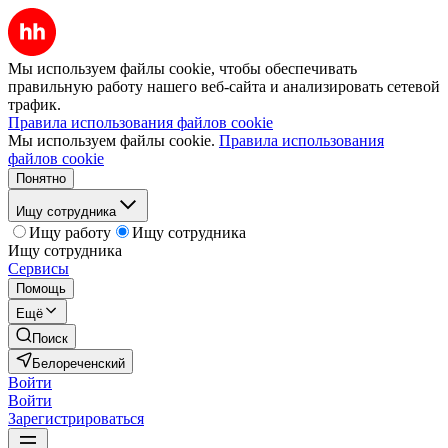
Мы используем файлы cookie, чтобы обеспечивать
правильную работу нашего веб-сайта и анализировать сетевой
трафик.
Правила использования файлов cookie
Мы используем файлы cookie.
Правила использования
файлов cookie
Понятно
Ищу сотрудника
Ищу работу
Ищу сотрудника
Ищу сотрудника
Сервисы
Помощь
Ещё
Поиск
Белореченский
Войти
Войти
Зарегистрироваться