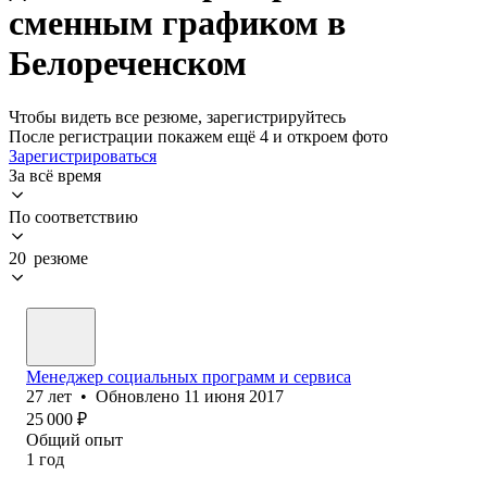
сменным графиком в
Белореченском
Чтобы видеть все резюме, зарегистрируйтесь
После регистрации покажем ещё 4 и откроем фото
Зарегистрироваться
За всё время
По соответствию
20 резюме
Менеджер социальных программ и сервиса
27
лет
•
Обновлено
11 июня 2017
25 000
₽
Общий опыт
1
год