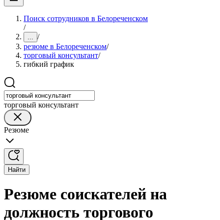
Поиск сотрудников в Белореченском
/
/
...
резюме в Белореченском
/
торговый консультант
/
гибкий график
торговый консультант
Резюме
Найти
Резюме соискателей на
должность торгового