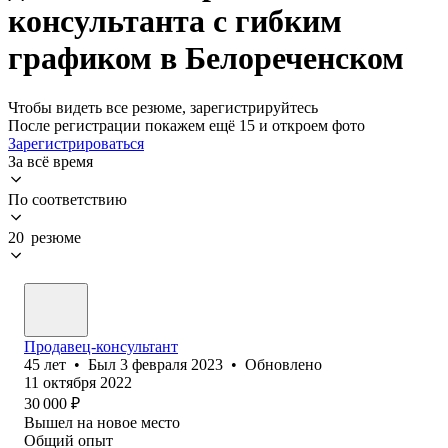
консультанта с гибким
графиком в Белореченском
Чтобы видеть все резюме, зарегистрируйтесь
После регистрации покажем ещё 15 и откроем фото
Зарегистрироваться
За всё время
По соответствию
20 резюме
Продавец-консультант
45
лет
•
Был
3 февраля 2023
•
Обновлено
11 октября 2022
30 000
₽
Вышел на новое место
Общий опыт