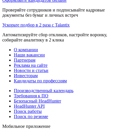
Оформляйте кандидатов онлайн
Проверяйте сотрудников и подписывайте кадровые
документы без бумаг и личных встреч
Ускорьте подбор в 2 раза с Talantix
Автоматизируйте сбор откликов, настройте воронку,
собирайте аналитику в 2 клика
О компании
Наши вакансии
Партнерам
Реклама на сайте
Новости и статьи
Инвесторам
Кандидаты по профессиям
Производственный календарь
Требования к ПО
Безопасный HeadHunter
HeadHunter API
Поиск работы
Поиск по резюме
Мобильное приложение