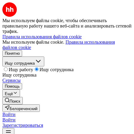
Мы используем файлы cookie, чтобы обеспечивать
правильную работу нашего веб-сайта и анализировать сетевой
трафик.
Правила использования файлов cookie
Мы используем файлы cookie.
Правила использования
файлов cookie
Понятно
Ищу сотрудника
Ищу работу
Ищу сотрудника
Ищу сотрудника
Сервисы
Помощь
Ещё
Поиск
Белореченский
Войти
Войти
Зарегистрироваться