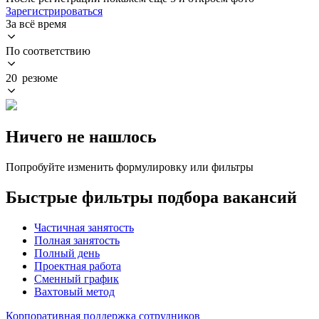
Зарегистрироваться
За всё время
По соответствию
20 резюме
Ничего не нашлось
Попробуйте изменить формулировку или фильтры
Быстрые фильтры подбора вакансий
Частичная занятость
Полная занятость
Полный день
Проектная работа
Сменный график
Вахтовый метод
Корпоративная поддержка сотрудников