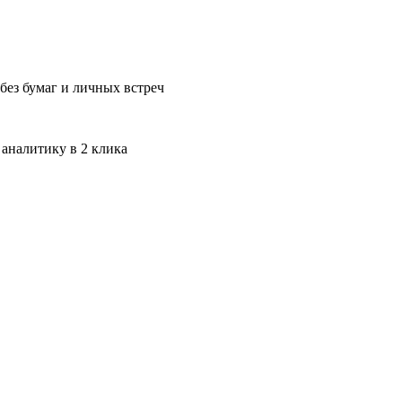
без бумаг и личных встреч
 аналитику в 2 клика