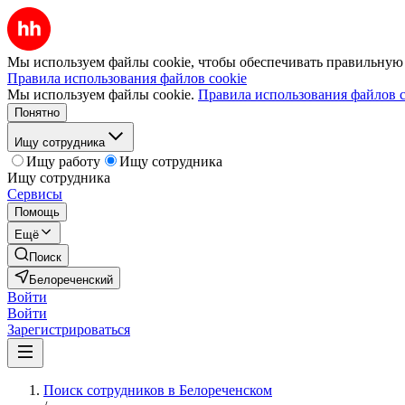
Мы используем файлы cookie, чтобы обеспечивать правильную р
Правила использования файлов cookie
Мы используем файлы cookie.
Правила использования файлов c
Понятно
Ищу сотрудника
Ищу работу
Ищу сотрудника
Ищу сотрудника
Сервисы
Помощь
Ещё
Поиск
Белореченский
Войти
Войти
Зарегистрироваться
Поиск сотрудников в Белореченском