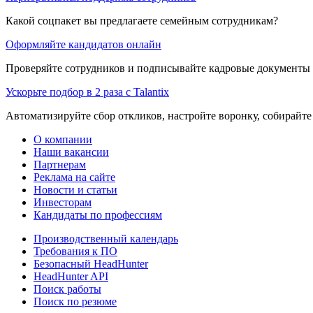
Какой соцпакет вы предлагаете семейным сотрудникам?
Оформляйте кандидатов онлайн
Проверяйте сотрудников и подписывайте кадровые документы 
Ускорьте подбор в 2 раза с Talantix
Автоматизируйте сбор откликов, настройте воронку, собирайте
О компании
Наши вакансии
Партнерам
Реклама на сайте
Новости и статьи
Инвесторам
Кандидаты по профессиям
Производственный календарь
Требования к ПО
Безопасный HeadHunter
HeadHunter API
Поиск работы
Поиск по резюме