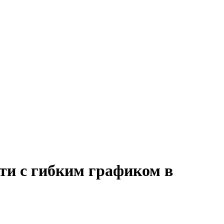
сти с гибким графиком в