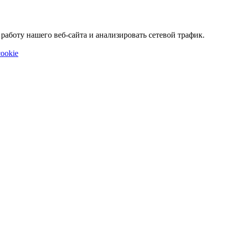
аботу нашего веб-сайта и анализировать сетевой трафик.
ookie