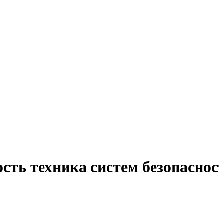
сть техника систем безопасно