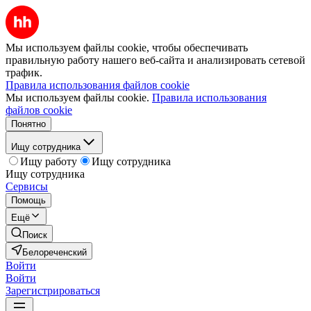
Мы используем файлы cookie, чтобы обеспечивать
правильную работу нашего веб-сайта и анализировать сетевой
трафик.
Правила использования файлов cookie
Мы используем файлы cookie.
Правила использования
файлов cookie
Понятно
Ищу сотрудника
Ищу работу
Ищу сотрудника
Ищу сотрудника
Сервисы
Помощь
Ещё
Поиск
Белореченский
Войти
Войти
Зарегистрироваться