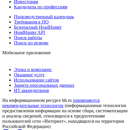
Инвесторам
Кандидаты по профессиям
Производственный календарь
Требования к ПО
Безопасный HeadHunter
HeadHunter API
Поиск работы
Поиск по резюме
Мобильное приложение
Этика и комплаенс
Оказание услуг
Использование сайтов
Защита персональных данных
ИТ аккредитация
На информационном ресурсе hh.ru
применяются
рекомендательные технологии
(информационные технологии
предоставления информации на основе сбора, систематизации
и анализа сведений, относящихся к предпочтениям
пользователей сети «Интернет», находящихся на территории
Российской Федерации)