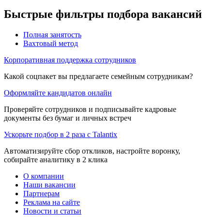
Быстрые фильтры подбора вакансий
Полная занятость
Вахтовый метод
Корпоративная поддержка сотрудников
Какой соцпакет вы предлагаете семейным сотрудникам?
Оформляйте кандидатов онлайн
Проверяйте сотрудников и подписывайте кадровые
документы без бумаг и личных встреч
Ускорьте подбор в 2 раза с Talantix
Автоматизируйте сбор откликов, настройте воронку,
собирайте аналитику в 2 клика
О компании
Наши вакансии
Партнерам
Реклама на сайте
Новости и статьи