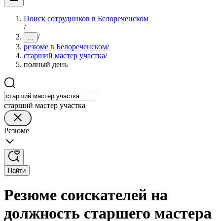
Поиск сотрудников в Белореченском
/
/
...
резюме в Белореченском
/
старший мастер участка
/
полный день
старший мастер участка
Резюме
Найти
Резюме соискателей на
должность старшего мастера