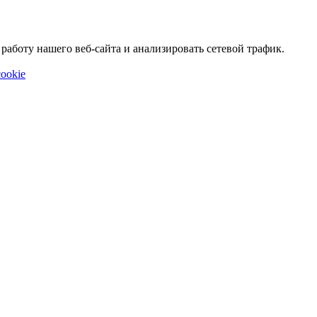
аботу нашего веб-сайта и анализировать сетевой трафик.
ookie