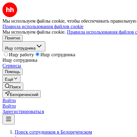
Мы используем файлы cookie, чтобы обеспечивать правильную р
Правила использования файлов cookie
Мы используем файлы cookie.
Правила использования файлов c
Понятно
Ищу сотрудника
Ищу работу
Ищу сотрудника
Ищу сотрудника
Сервисы
Помощь
Ещё
Поиск
Белореченский
Войти
Войти
Зарегистрироваться
Поиск сотрудников в Белореченском