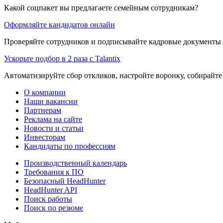
Какой соцпакет вы предлагаете семейным сотрудникам?
Оформляйте кандидатов онлайн
Проверяйте сотрудников и подписывайте кадровые документы 
Ускорьте подбор в 2 раза с Talantix
Автоматизируйте сбор откликов, настройте воронку, собирайте
О компании
Наши вакансии
Партнерам
Реклама на сайте
Новости и статьи
Инвесторам
Кандидаты по профессиям
Производственный календарь
Требования к ПО
Безопасный HeadHunter
HeadHunter API
Поиск работы
Поиск по резюме