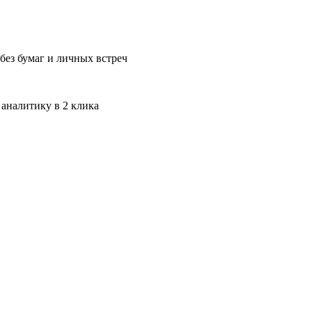
без бумаг и личных встреч
 аналитику в 2 клика