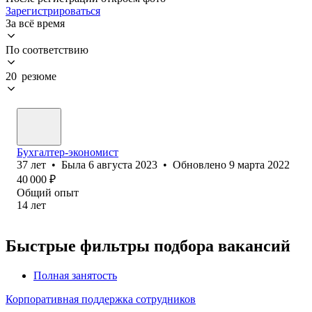
Зарегистрироваться
За всё время
По соответствию
20 резюме
Бухгалтер-экономист
37
лет
•
Была
6 августа 2023
•
Обновлено
9 марта 2022
40 000
₽
Общий опыт
14
лет
Быстрые фильтры подбора вакансий
Полная занятость
Корпоративная поддержка сотрудников