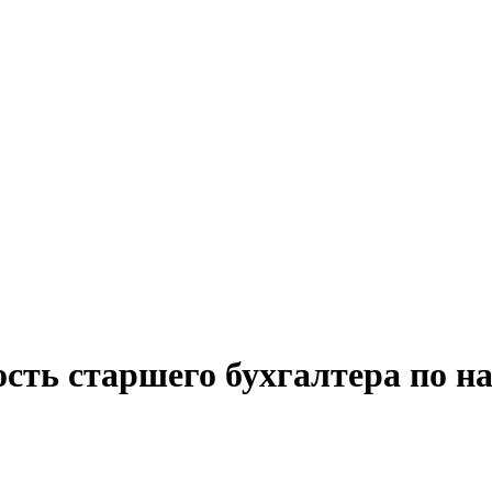
сть старшего бухгалтера по н