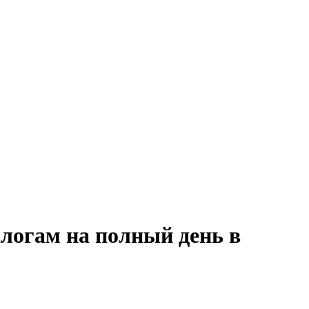
алогам на полный день в