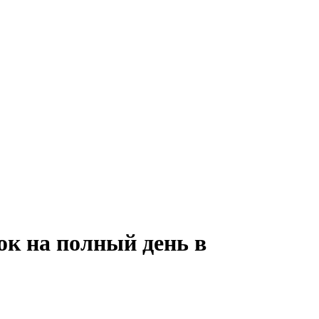
ок на полный день в