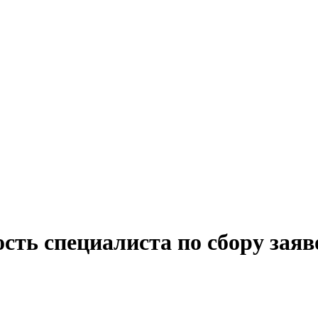
сть специалиста по сбору заяв