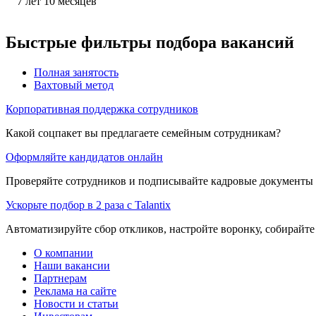
7
лет
10
месяцев
Быстрые фильтры подбора вакансий
Полная занятость
Вахтовый метод
Корпоративная поддержка сотрудников
Какой соцпакет вы предлагаете семейным сотрудникам?
Оформляйте кандидатов онлайн
Проверяйте сотрудников и подписывайте кадровые документы 
Ускорьте подбор в 2 раза с Talantix
Автоматизируйте сбор откликов, настройте воронку, собирайте
О компании
Наши вакансии
Партнерам
Реклама на сайте
Новости и статьи