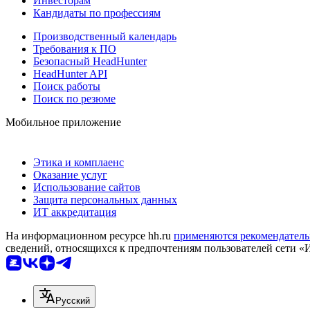
Инвесторам
Кандидаты по профессиям
Производственный календарь
Требования к ПО
Безопасный HeadHunter
HeadHunter API
Поиск работы
Поиск по резюме
Мобильное приложение
Этика и комплаенс
Оказание услуг
Использование сайтов
Защита персональных данных
ИТ аккредитация
На информационном ресурсе hh.ru
применяются рекомендатель
сведений, относящихся к предпочтениям пользователей сети «
Русский