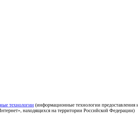
ные технологии
(информационные технологии предоставления ин
Интернет», находящихся на территории Российской Федерации)