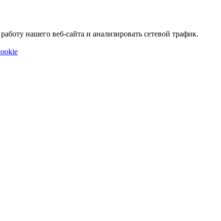
аботу нашего веб-сайта и анализировать сетевой трафик.
ookie