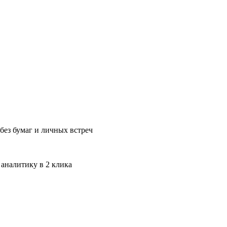
без бумаг и личных встреч
 аналитику в 2 клика