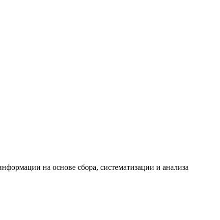
формации на основе сбора, систематизации и анализа