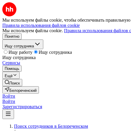
Мы используем файлы cookie, чтобы обеспечивать правильную р
Правила использования файлов cookie
Мы используем файлы cookie.
Правила использования файлов c
Понятно
Ищу сотрудника
Ищу работу
Ищу сотрудника
Ищу сотрудника
Сервисы
Помощь
Ещё
Поиск
Белореченский
Войти
Войти
Зарегистрироваться
Поиск сотрудников в Белореченском