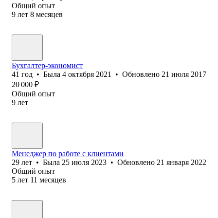
Общий опыт
9
лет
8
месяцев
Бухгалтер-экономист
41
год
•
Была
4 октября 2021
•
Обновлено
21 июля 2017
20 000
₽
Общий опыт
9
лет
Менеджер по работе с клиентами
29
лет
•
Была
25 июля 2023
•
Обновлено
21 января 2022
Общий опыт
5
лет
11
месяцев