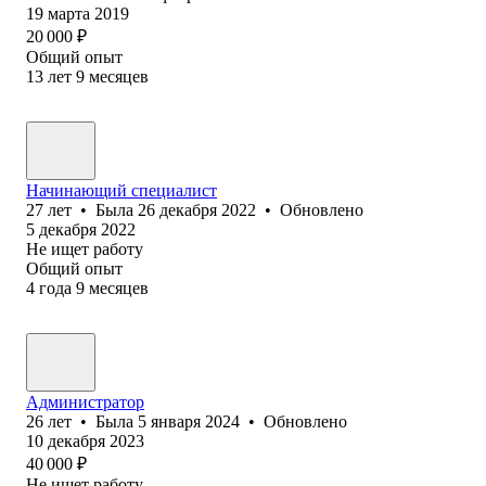
19 марта 2019
20 000
₽
Общий опыт
13
лет
9
месяцев
Начинающий специалист
27
лет
•
Была
26 декабря 2022
•
Обновлено
5 декабря 2022
Не ищет работу
Общий опыт
4
года
9
месяцев
Администратор
26
лет
•
Была
5 января 2024
•
Обновлено
10 декабря 2023
40 000
₽
Не ищет работу