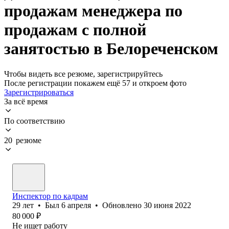
продажам менеджера по
продажам с полной
занятостью в Белореченском
Чтобы видеть все резюме, зарегистрируйтесь
После регистрации покажем ещё 57 и откроем фото
Зарегистрироваться
За всё время
По соответствию
20 резюме
Инспектор по кадрам
29
лет
•
Был
6 апреля
•
Обновлено
30 июня 2022
80 000
₽
Не ищет работу