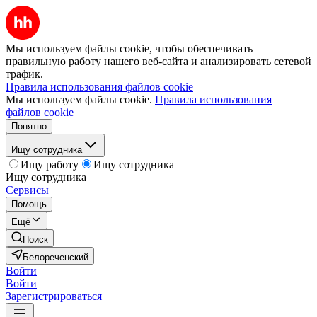
Мы используем файлы cookie, чтобы обеспечивать
правильную работу нашего веб-сайта и анализировать сетевой
трафик.
Правила использования файлов cookie
Мы используем файлы cookie.
Правила использования
файлов cookie
Понятно
Ищу сотрудника
Ищу работу
Ищу сотрудника
Ищу сотрудника
Сервисы
Помощь
Ещё
Поиск
Белореченский
Войти
Войти
Зарегистрироваться