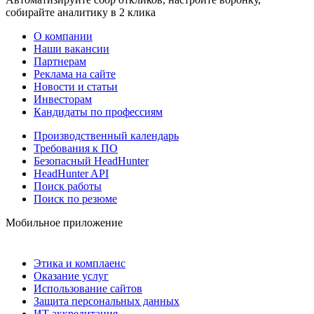
собирайте аналитику в 2 клика
О компании
Наши вакансии
Партнерам
Реклама на сайте
Новости и статьи
Инвесторам
Кандидаты по профессиям
Производственный календарь
Требования к ПО
Безопасный HeadHunter
HeadHunter API
Поиск работы
Поиск по резюме
Мобильное приложение
Этика и комплаенс
Оказание услуг
Использование сайтов
Защита персональных данных
ИТ аккредитация