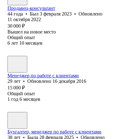
Продавец-консультант
44
года
•
Был
3 февраля 2023
•
Обновлено
11 октября 2022
30 000
₽
Вышел на новое место
Общий опыт
6
лет
10
месяцев
Менеджер по работе с клиентами
29
лет
•
Обновлено
16 декабря 2016
15 000
₽
Общий опыт
1
год
6
месяцев
Бухгалтер, менеджер по работе с клиентами
38
лет
•
Была
28 февраля 2025
•
Обновлено