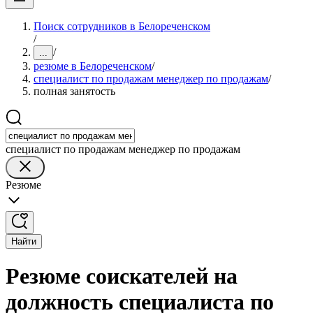
Поиск сотрудников в Белореченском
/
/
...
резюме в Белореченском
/
специалист по продажам менеджер по продажам
/
полная занятость
специалист по продажам менеджер по продажам
Резюме
Найти
Резюме соискателей на
должность специалиста по