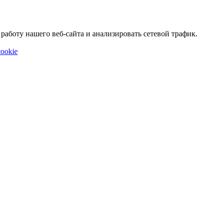
аботу нашего веб-сайта и анализировать сетевой трафик.
ookie