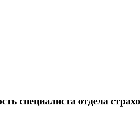
ость специалиста отдела страх