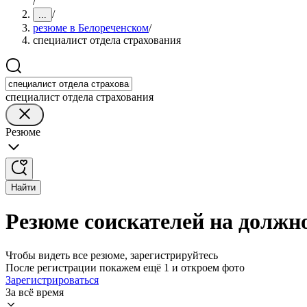
/
/
...
резюме в Белореченском
/
специалист отдела страхования
специалист отдела страхования
Резюме
Найти
Резюме соискателей на должн
Чтобы видеть все резюме, зарегистрируйтесь
После регистрации покажем ещё 1 и откроем фото
Зарегистрироваться
За всё время