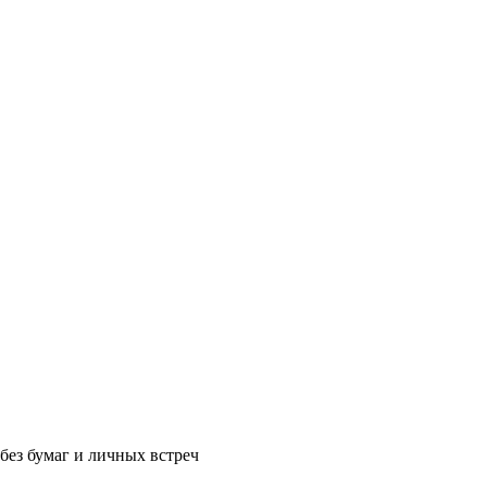
без бумаг и личных встреч