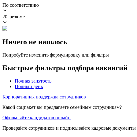
По соответствию
20 резюме
Ничего не нашлось
Попробуйте изменить формулировку или фильтры
Быстрые фильтры подбора вакансий
Полная занятость
Полный день
Корпоративная поддержка сотрудников
Какой соцпакет вы предлагаете семейным сотрудникам?
Оформляйте кандидатов онлайн
Проверяйте сотрудников и подписывайте кадровые документы 