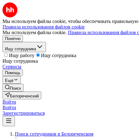
Мы используем файлы cookie, чтобы обеспечивать правильную р
Правила использования файлов cookie
Мы используем файлы cookie.
Правила использования файлов c
Понятно
Ищу сотрудника
Ищу работу
Ищу сотрудника
Ищу сотрудника
Сервисы
Помощь
Ещё
Поиск
Белореченский
Войти
Войти
Зарегистрироваться
Поиск сотрудников в Белореченском