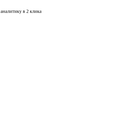
 аналитику в 2 клика