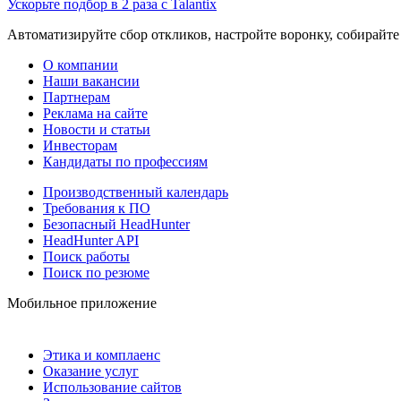
Ускорьте подбор в 2 раза с Talantix
Автоматизируйте сбор откликов, настройте воронку, собирайте
О компании
Наши вакансии
Партнерам
Реклама на сайте
Новости и статьи
Инвесторам
Кандидаты по профессиям
Производственный календарь
Требования к ПО
Безопасный HeadHunter
HeadHunter API
Поиск работы
Поиск по резюме
Мобильное приложение
Этика и комплаенс
Оказание услуг
Использование сайтов