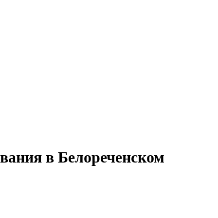
ования в Белореченском