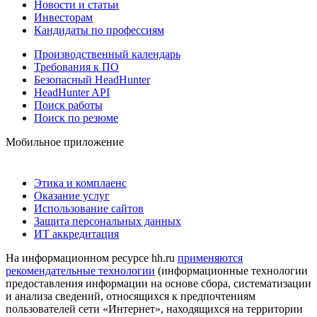
Новости и статьи
Инвесторам
Кандидаты по профессиям
Производственный календарь
Требования к ПО
Безопасный HeadHunter
HeadHunter API
Поиск работы
Поиск по резюме
Мобильное приложение
Этика и комплаенс
Оказание услуг
Использование сайтов
Защита персональных данных
ИТ аккредитация
На информационном ресурсе hh.ru
применяются
рекомендательные технологии
(информационные технологии
предоставления информации на основе сбора, систематизации
и анализа сведений, относящихся к предпочтениям
пользователей сети «Интернет», находящихся на территории