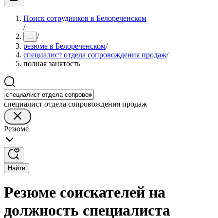
Поиск сотрудников в Белореченском
/
/
...
резюме в Белореченском
/
специалист отдела сопровождения продаж
/
полная занятость
специалист отдела сопровождения продаж
Резюме
Найти
Резюме соискателей на
должность специалиста