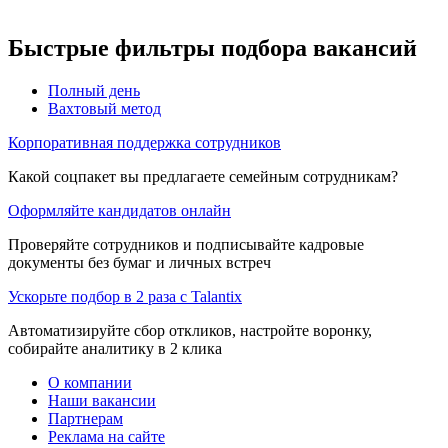
Быстрые фильтры подбора вакансий
Полный день
Вахтовый метод
Корпоративная поддержка сотрудников
Какой соцпакет вы предлагаете семейным сотрудникам?
Оформляйте кандидатов онлайн
Проверяйте сотрудников и подписывайте кадровые
документы без бумаг и личных встреч
Ускорьте подбор в 2 раза с Talantix
Автоматизируйте сбор откликов, настройте воронку,
собирайте аналитику в 2 клика
О компании
Наши вакансии
Партнерам
Реклама на сайте