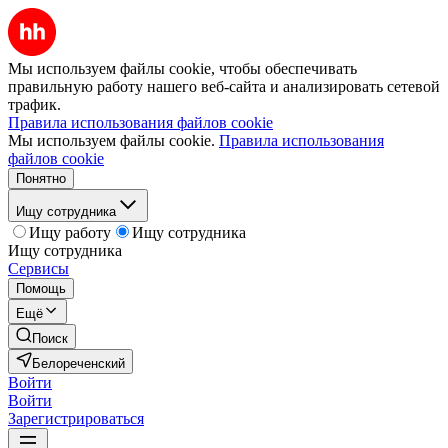
Мы используем файлы cookie, чтобы обеспечивать
правильную работу нашего веб-сайта и анализировать сетевой
трафик.
Правила использования файлов cookie
Мы используем файлы cookie.
Правила использования
файлов cookie
Понятно
Ищу сотрудника
Ищу работу
Ищу сотрудника
Ищу сотрудника
Сервисы
Помощь
Ещё
Поиск
Белореченский
Войти
Войти
Зарегистрироваться