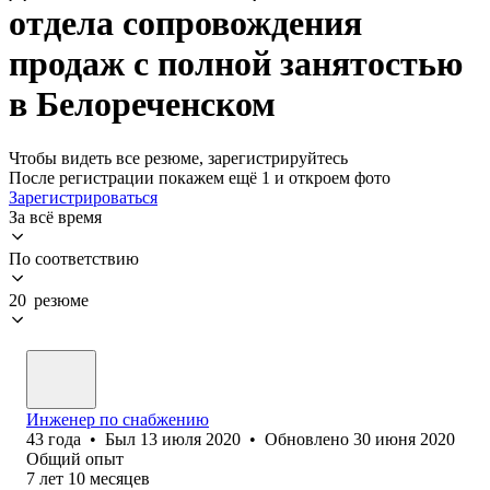
отдела сопровождения
продаж с полной занятостью
в Белореченском
Чтобы видеть все резюме, зарегистрируйтесь
После регистрации покажем ещё 1 и откроем фото
Зарегистрироваться
За всё время
По соответствию
20 резюме
Инженер по снабжению
43
года
•
Был
13 июля 2020
•
Обновлено
30 июня 2020
Общий опыт
7
лет
10
месяцев