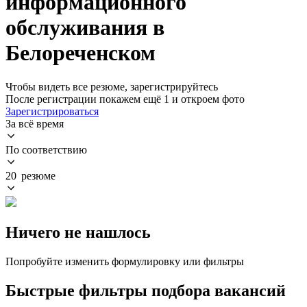
информационного
обслуживания в
Белореченском
Чтобы видеть все резюме, зарегистрируйтесь
После регистрации покажем ещё 1 и откроем фото
Зарегистрироваться
За всё время
По соответствию
20 резюме
Ничего не нашлось
Попробуйте изменить формулировку или фильтры
Быстрые фильтры подбора вакансий