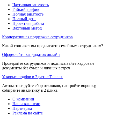
Частичная занятость
Гибкий график
Полная занятость
Полный день
Проектная работа
Вахтовый метод
Корпоративная поддержка сотрудников
Какой соцпакет вы предлагаете семейным сотрудникам?
Оформляйте кандидатов онлайн
Проверяйте сотрудников и подписывайте кадровые
документы без бумаг и личных встреч
Ускорьте подбор в 2 раза с Talantix
Автоматизируйте сбор откликов, настройте воронку,
собирайте аналитику в 2 клика
О компании
Наши вакансии
Партнерам
Реклама на сайте