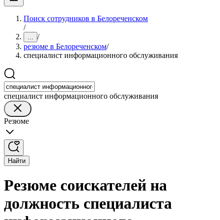
Поиск сотрудников в Белореченском
/
/
...
резюме в Белореченском
/
специалист информационного обслуживания
специалист информационного обслуживания
Резюме
Найти
Резюме соискателей на
должность специалиста