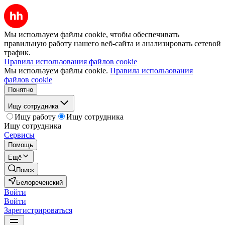
Мы используем файлы cookie, чтобы обеспечивать
правильную работу нашего веб-сайта и анализировать сетевой
трафик.
Правила использования файлов cookie
Мы используем файлы cookie.
Правила использования
файлов cookie
Понятно
Ищу сотрудника
Ищу работу
Ищу сотрудника
Ищу сотрудника
Сервисы
Помощь
Ещё
Поиск
Белореченский
Войти
Войти
Зарегистрироваться