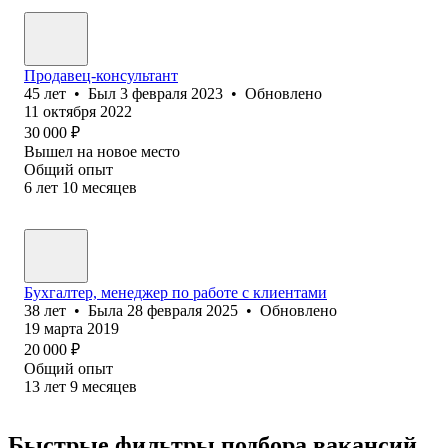
Продавец-консультант
45
лет
•
Был
3 февраля 2023
•
Обновлено
11 октября 2022
30 000
₽
Вышел на новое место
Общий опыт
6
лет
10
месяцев
Бухгалтер, менеджер по работе с клиентами
38
лет
•
Была
28 февраля 2025
•
Обновлено
19 марта 2019
20 000
₽
Общий опыт
13
лет
9
месяцев
Быстрые фильтры подбора вакансий