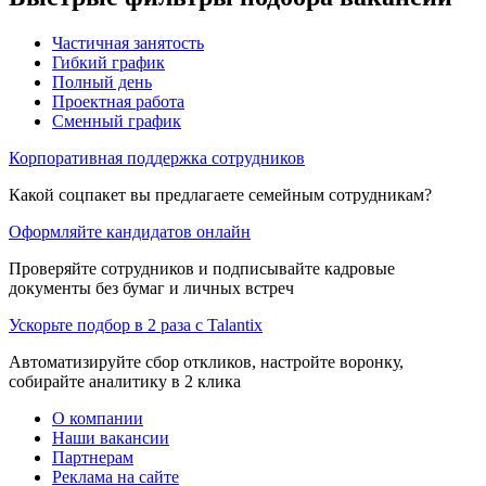
Частичная занятость
Гибкий график
Полный день
Проектная работа
Сменный график
Корпоративная поддержка сотрудников
Какой соцпакет вы предлагаете семейным сотрудникам?
Оформляйте кандидатов онлайн
Проверяйте сотрудников и подписывайте кадровые
документы без бумаг и личных встреч
Ускорьте подбор в 2 раза с Talantix
Автоматизируйте сбор откликов, настройте воронку,
собирайте аналитику в 2 клика
О компании
Наши вакансии
Партнерам
Реклама на сайте