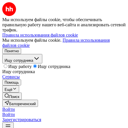
Мы используем файлы cookie, чтобы обеспечивать
правильную работу нашего веб-сайта и анализировать сетевой
трафик.
Правила использования файлов cookie
Мы используем файлы cookie.
Правила использования
файлов cookie
Понятно
Ищу сотрудника
Ищу работу
Ищу сотрудника
Ищу сотрудника
Сервисы
Помощь
Ещё
Поиск
Белореченский
Войти
Войти
Зарегистрироваться