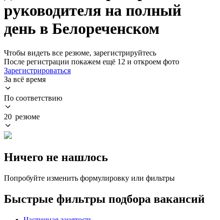
руководителя на полный
день в Белореченском
Чтобы видеть все резюме, зарегистрируйтесь
После регистрации покажем ещё 12 и откроем фото
Зарегистрироваться
За всё время
По соответствию
20 резюме
Ничего не нашлось
Попробуйте изменить формулировку или фильтры
Быстрые фильтры подбора вакансий
Частичная занятость