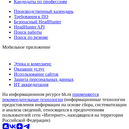
Кандидаты по профессиям
Производственный календарь
Требования к ПО
Безопасный HeadHunter
HeadHunter API
Поиск работы
Поиск по резюме
Мобильное приложение
Этика и комплаенс
Оказание услуг
Использование сайтов
Защита персональных данных
ИТ аккредитация
На информационном ресурсе hh.ru
применяются
рекомендательные технологии
(информационные технологии
предоставления информации на основе сбора, систематизации
и анализа сведений, относящихся к предпочтениям
пользователей сети «Интернет», находящихся на территории
Российской Федерации)