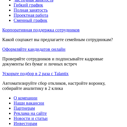
Гибкий график
Полная занятость
Проектная работа
Сменный график
Корпоративная поддержка сотрудников
Какой соцпакет вы предлагаете семейным сотрудникам?
Оформляйте кандидатов онлайн
Проверяйте сотрудников и подписывайте кадровые
документы без бумаг и личных встреч
Ускорьте подбор в 2 раза с Talantix
Автоматизируйте сбор откликов, настройте воронку,
собирайте аналитику в 2 клика
О компании
Наши вакансии
Партнерам
Реклама на сайте
Новости и статьи
Инвесторам