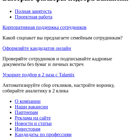
Полная занятость
Проектная работа
Корпоративная поддержка сотрудников
Какой соцпакет вы предлагаете семейным сотрудникам?
Оформляйте кандидатов онлайн
Проверяйте сотрудников и подписывайте кадровые
документы без бумаг и личных встреч
Ускорьте подбор в 2 раза с Talantix
Автоматизируйте сбор откликов, настройте воронку,
собирайте аналитику в 2 клика
О компании
Наши вакансии
Партнерам
Реклама на сайте
Новости и статьи
Инвесторам
Кандидаты по профессиям