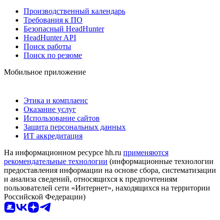
Производственный календарь
Требования к ПО
Безопасный HeadHunter
HeadHunter API
Поиск работы
Поиск по резюме
Мобильное приложение
Этика и комплаенс
Оказание услуг
Использование сайтов
Защита персональных данных
ИТ аккредитация
На информационном ресурсе hh.ru
применяются
рекомендательные технологии
(информационные технологии
предоставления информации на основе сбора, систематизации
и анализа сведений, относящихся к предпочтениям
пользователей сети «Интернет», находящихся на территории
Российской Федерации)