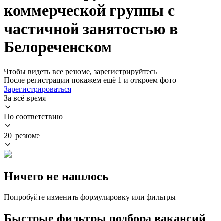
коммерческой группы с
частичной занятостью в
Белореченском
Чтобы видеть все резюме, зарегистрируйтесь
После регистрации покажем ещё 1 и откроем фото
Зарегистрироваться
За всё время
По соответствию
20 резюме
Ничего не нашлось
Попробуйте изменить формулировку или фильтры
Быстрые фильтры подбора вакансий