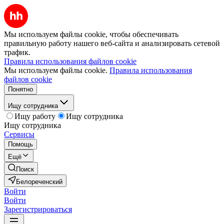
Мы используем файлы cookie, чтобы обеспечивать
правильную работу нашего веб-сайта и анализировать сетевой
трафик.
Правила использования файлов cookie
Мы используем файлы cookie.
Правила использования
файлов cookie
Понятно
Ищу сотрудника
Ищу работу
Ищу сотрудника
Ищу сотрудника
Сервисы
Помощь
Ещё
Поиск
Белореченский
Войти
Войти
Зарегистрироваться