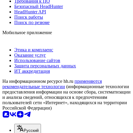
Требования к ПО
Безопасный HeadHunter
HeadHunter API
Поиск работы
Поиск по резюме
Мобильное приложение
Этика и комплаенс
Оказание услуг
Использование сайтов
Защита персональных данных
ИТ аккредитация
На информационном ресурсе hh.ru
применяются
рекомендательные технологии
(информационные технологии
предоставления информации на основе сбора, систематизации
и анализа сведений, относящихся к предпочтениям
пользователей сети «Интернет», находящихся на территории
Российской Федерации)
Русский