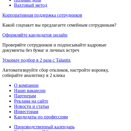
Вахтовый метод
Корпоративная поддержка сотрудников
Какой соцпакет вы предлагаете семейным сотрудникам?
Оформляйте кандидатов онлайн
Проверяйте сотрудников и подписывайте кадровые
документы без бумаг и личных встреч
Ускорьте подбор в 2 раза с Talantix
Автоматизируйте сбор откликов, настройте воронку,
собирайте аналитику в 2 клика
О компании
Наши вакансии
Партнерам
Реклама на сайте
Новости и статьи
Инвесторам
Кандидаты по профессиям
Производственный календарь