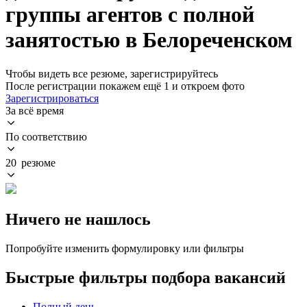
группы агентов с полной
занятостью в Белореченском
Чтобы видеть все резюме, зарегистрируйтесь
После регистрации покажем ещё 1 и откроем фото
Зарегистрироваться
За всё время
По соответствию
20 резюме
Ничего не нашлось
Попробуйте изменить формулировку или фильтры
Быстрые фильтры подбора вакансий
Полный день