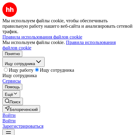
Мы используем файлы cookie, чтобы обеспечивать
правильную работу нашего веб-сайта и анализировать сетевой
трафик.
Правила использования файлов cookie
Мы используем файлы cookie.
Правила использования
файлов cookie
Понятно
Ищу сотрудника
Ищу работу
Ищу сотрудника
Ищу сотрудника
Сервисы
Помощь
Ещё
Поиск
Белореченский
Войти
Войти
Зарегистрироваться