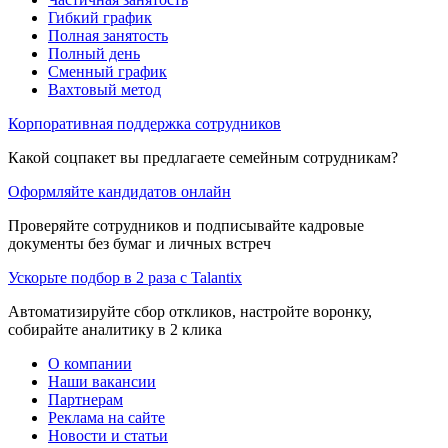
Гибкий график
Полная занятость
Полный день
Сменный график
Вахтовый метод
Корпоративная поддержка сотрудников
Какой соцпакет вы предлагаете семейным сотрудникам?
Оформляйте кандидатов онлайн
Проверяйте сотрудников и подписывайте кадровые
документы без бумаг и личных встреч
Ускорьте подбор в 2 раза с Talantix
Автоматизируйте сбор откликов, настройте воронку,
собирайте аналитику в 2 клика
О компании
Наши вакансии
Партнерам
Реклама на сайте
Новости и статьи