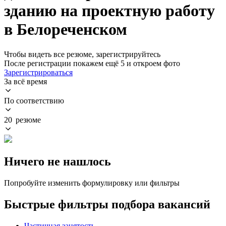
зданию на проектную работу
в Белореченском
Чтобы видеть все резюме, зарегистрируйтесь
После регистрации покажем ещё 5 и откроем фото
Зарегистрироваться
За всё время
По соответствию
20 резюме
Ничего не нашлось
Попробуйте изменить формулировку или фильтры
Быстрые фильтры подбора вакансий
Частичная занятость