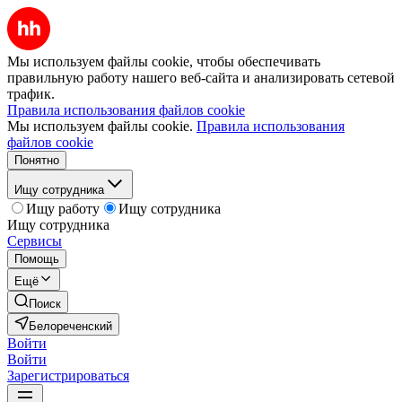
Мы используем файлы cookie, чтобы обеспечивать
правильную работу нашего веб-сайта и анализировать сетевой
трафик.
Правила использования файлов cookie
Мы используем файлы cookie.
Правила использования
файлов cookie
Понятно
Ищу сотрудника
Ищу работу
Ищу сотрудника
Ищу сотрудника
Сервисы
Помощь
Ещё
Поиск
Белореченский
Войти
Войти
Зарегистрироваться