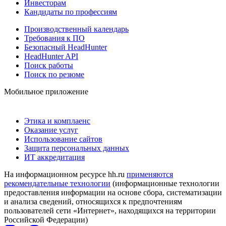
Инвесторам
Кандидаты по профессиям
Производственный календарь
Требования к ПО
Безопасный HeadHunter
HeadHunter API
Поиск работы
Поиск по резюме
Мобильное приложение
Этика и комплаенс
Оказание услуг
Использование сайтов
Защита персональных данных
ИТ аккредитация
На информационном ресурсе hh.ru
применяются
рекомендательные технологии
(информационные технологии
предоставления информации на основе сбора, систематизации
и анализа сведений, относящихся к предпочтениям
пользователей сети «Интернет», находящихся на территории
Российской Федерации)