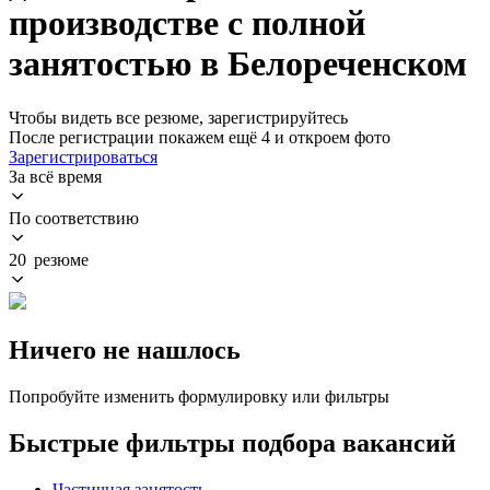
производстве с полной
занятостью в Белореченском
Чтобы видеть все резюме, зарегистрируйтесь
После регистрации покажем ещё 4 и откроем фото
Зарегистрироваться
За всё время
По соответствию
20 резюме
Ничего не нашлось
Попробуйте изменить формулировку или фильтры
Быстрые фильтры подбора вакансий
Частичная занятость