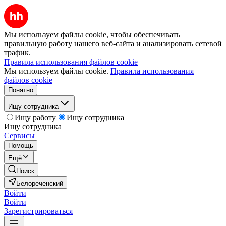
Мы используем файлы cookie, чтобы обеспечивать
правильную работу нашего веб-сайта и анализировать сетевой
трафик.
Правила использования файлов cookie
Мы используем файлы cookie.
Правила использования
файлов cookie
Понятно
Ищу сотрудника
Ищу работу
Ищу сотрудника
Ищу сотрудника
Сервисы
Помощь
Ещё
Поиск
Белореченский
Войти
Войти
Зарегистрироваться