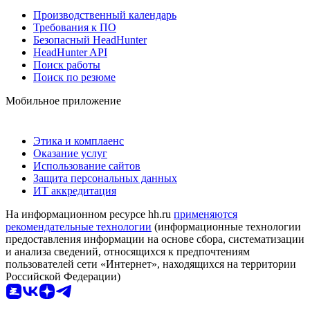
Производственный календарь
Требования к ПО
Безопасный HeadHunter
HeadHunter API
Поиск работы
Поиск по резюме
Мобильное приложение
Этика и комплаенс
Оказание услуг
Использование сайтов
Защита персональных данных
ИТ аккредитация
На информационном ресурсе hh.ru
применяются
рекомендательные технологии
(информационные технологии
предоставления информации на основе сбора, систематизации
и анализа сведений, относящихся к предпочтениям
пользователей сети «Интернет», находящихся на территории
Российской Федерации)