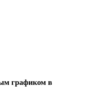
ным графиком в