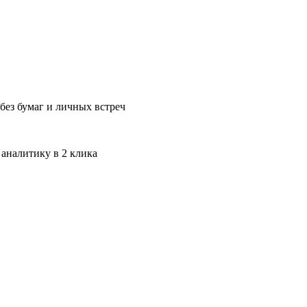
без бумаг и личных встреч
 аналитику в 2 клика