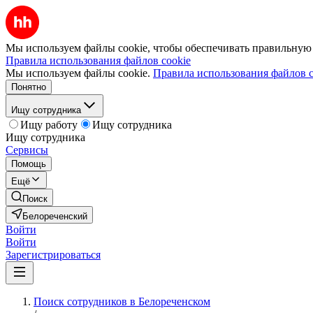
Мы используем файлы cookie, чтобы обеспечивать правильную р
Правила использования файлов cookie
Мы используем файлы cookie.
Правила использования файлов c
Понятно
Ищу сотрудника
Ищу работу
Ищу сотрудника
Ищу сотрудника
Сервисы
Помощь
Ещё
Поиск
Белореченский
Войти
Войти
Зарегистрироваться
Поиск сотрудников в Белореченском