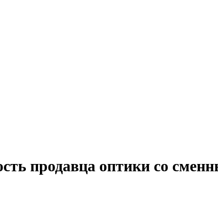
ость продавца оптики со смен