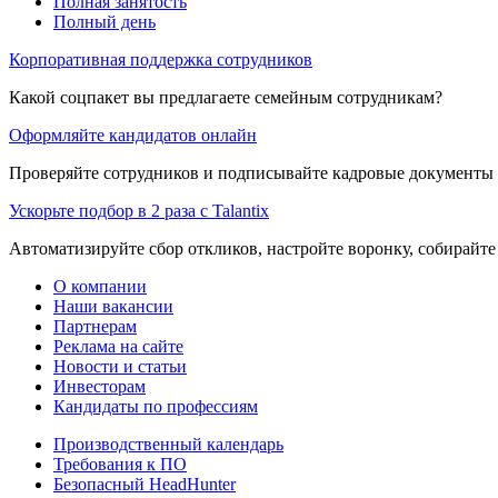
Полная занятость
Полный день
Корпоративная поддержка сотрудников
Какой соцпакет вы предлагаете семейным сотрудникам?
Оформляйте кандидатов онлайн
Проверяйте сотрудников и подписывайте кадровые документы 
Ускорьте подбор в 2 раза с Talantix
Автоматизируйте сбор откликов, настройте воронку, собирайте
О компании
Наши вакансии
Партнерам
Реклама на сайте
Новости и статьи
Инвесторам
Кандидаты по профессиям
Производственный календарь
Требования к ПО
Безопасный HeadHunter