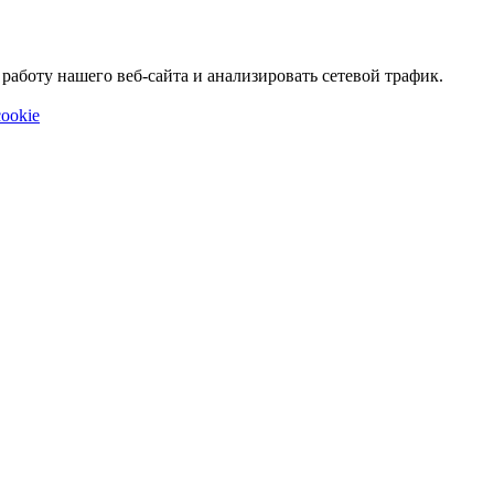
аботу нашего веб-сайта и анализировать сетевой трафик.
ookie