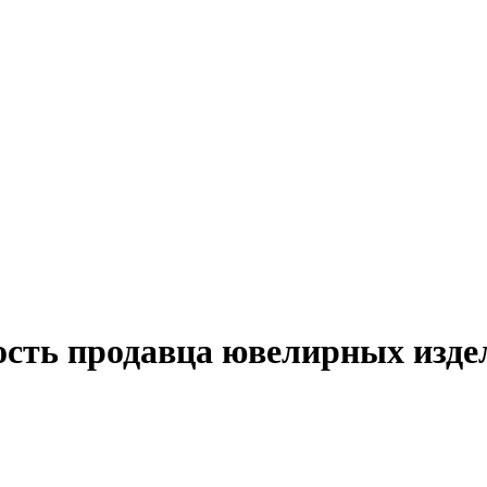
ость продавца ювелирных изде