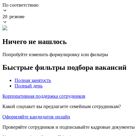
По соответствию
20 резюме
Ничего не нашлось
Попробуйте изменить формулировку или фильтры
Быстрые фильтры подбора вакансий
Полная занятость
Полный день
Корпоративная поддержка сотрудников
Какой соцпакет вы предлагаете семейным сотрудникам?
Оформляйте кандидатов онлайн
Проверяйте сотрудников и подписывайте кадровые документы 