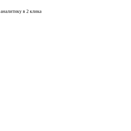
 аналитику в 2 клика