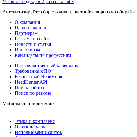
Ускорьте подбор в 2 раза с Talantix
Автоматизируйте сбор откликов, настройте воронку, собирайте
О компании
Наши вакансии
Партнерам
Реклама на сайте
Новости и статьи
Инвесторам
Кандидаты по профессиям
Производственный календарь
Требования к ПО
Безопасный HeadHunter
HeadHunter API
Поиск работы
Поиск по резюме
Мобильное приложение
Этика и комплаенс
Оказание услуг
Использование сайтов