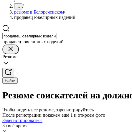
/
/
...
резюме в Белореченском
/
продавец ювелирных изделий
продавец ювелирных изделий
Резюме
Найти
Резюме соискателей на должн
Чтобы видеть все резюме, зарегистрируйтесь
После регистрации покажем ещё 1 и откроем фото
Зарегистрироваться
За всё время