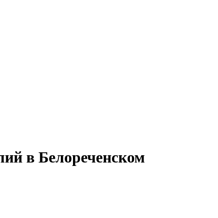
лий в Белореченском