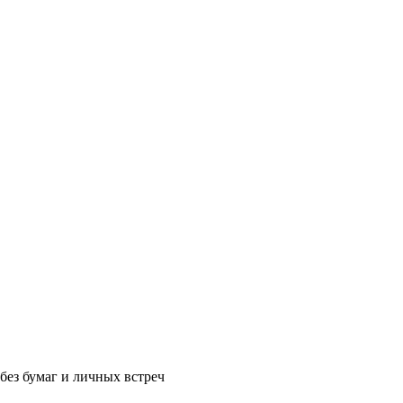
без бумаг и личных встреч