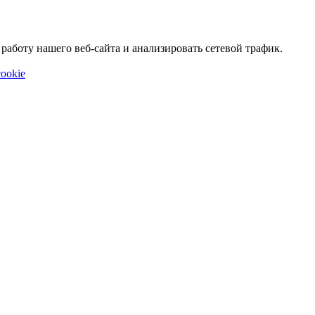
аботу нашего веб-сайта и анализировать сетевой трафик.
ookie