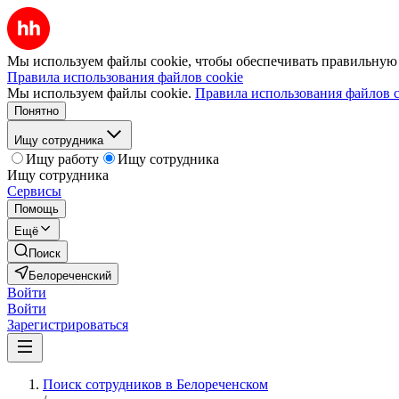
Мы используем файлы cookie, чтобы обеспечивать правильную р
Правила использования файлов cookie
Мы используем файлы cookie.
Правила использования файлов c
Понятно
Ищу сотрудника
Ищу работу
Ищу сотрудника
Ищу сотрудника
Сервисы
Помощь
Ещё
Поиск
Белореченский
Войти
Войти
Зарегистрироваться
Поиск сотрудников в Белореченском