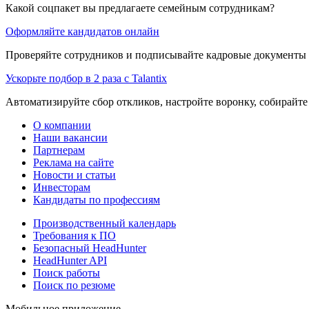
Какой соцпакет вы предлагаете семейным сотрудникам?
Оформляйте кандидатов онлайн
Проверяйте сотрудников и подписывайте кадровые документы 
Ускорьте подбор в 2 раза с Talantix
Автоматизируйте сбор откликов, настройте воронку, собирайте
О компании
Наши вакансии
Партнерам
Реклама на сайте
Новости и статьи
Инвесторам
Кандидаты по профессиям
Производственный календарь
Требования к ПО
Безопасный HeadHunter
HeadHunter API
Поиск работы
Поиск по резюме
Мобильное приложение