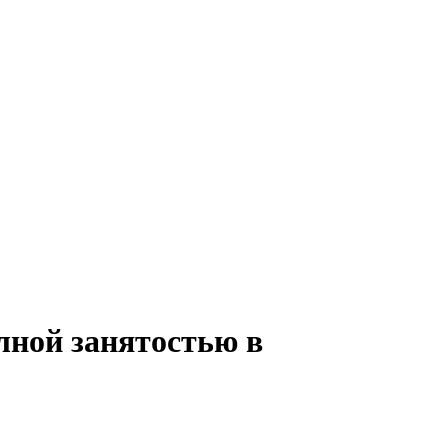
лной занятостью в