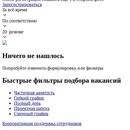
Зарегистрироваться
За всё время
По соответствию
20 резюме
Ничего не нашлось
Попробуйте изменить формулировку или фильтры
Быстрые фильтры подбора вакансий
Частичная занятость
Гибкий график
Полный день
Проектная работа
Сменный график
Корпоративная поддержка сотрудников