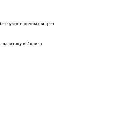
без бумаг и личных встреч
 аналитику в 2 клика