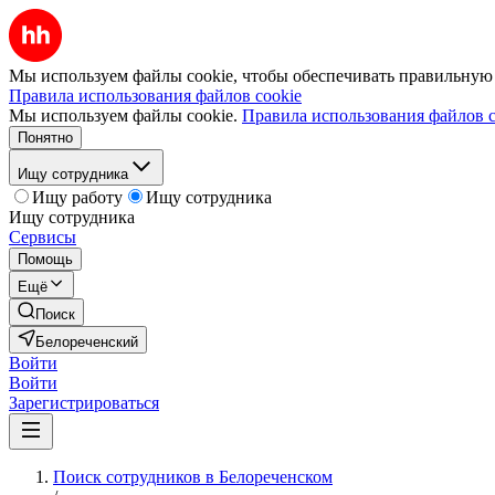
Мы используем файлы cookie, чтобы обеспечивать правильную р
Правила использования файлов cookie
Мы используем файлы cookie.
Правила использования файлов c
Понятно
Ищу сотрудника
Ищу работу
Ищу сотрудника
Ищу сотрудника
Сервисы
Помощь
Ещё
Поиск
Белореченский
Войти
Войти
Зарегистрироваться
Поиск сотрудников в Белореченском