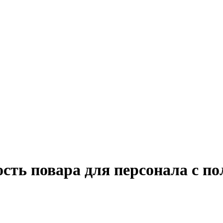
сть повара для персонала с по