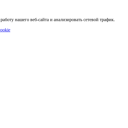
аботу нашего веб-сайта и анализировать сетевой трафик.
ookie