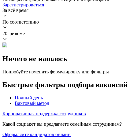
Зарегистрироваться
За всё время
По соответствию
20 резюме
Ничего не нашлось
Попробуйте изменить формулировку или фильтры
Быстрые фильтры подбора вакансий
Полный день
Вахтовый метод
Корпоративная поддержка сотрудников
Какой соцпакет вы предлагаете семейным сотрудникам?
Оформляйте кандидатов онлайн