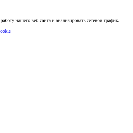
аботу нашего веб-сайта и анализировать сетевой трафик.
ookie