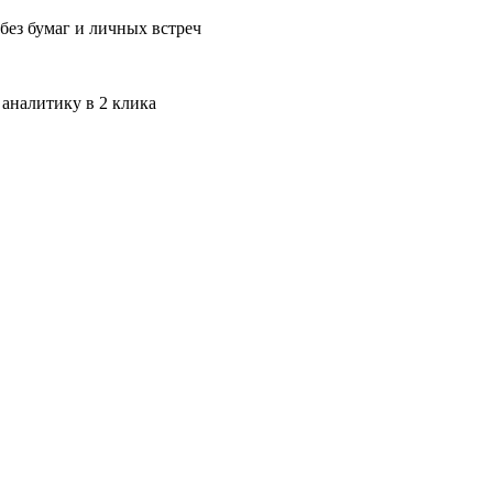
без бумаг и личных встреч
 аналитику в 2 клика