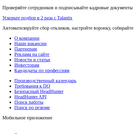
Проверяйте сотрудников и подписывайте кадровые документы 
Ускорьте подбор в 2 раза с Talantix
Автоматизируйте сбор откликов, настройте воронку, собирайте
О компании
Наши вакансии
Партнерам
Реклама на сайте
Новости и статьи
Инвесторам
Кандидаты по профессиям
Производственный календарь
Требования к ПО
Безопасный HeadHunter
HeadHunter API
Поиск работы
Поиск по резюме
Мобильное приложение