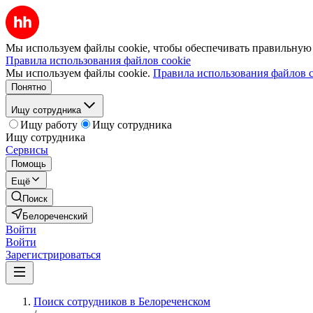
Мы используем файлы cookie, чтобы обеспечивать правильную р
Правила использования файлов cookie
Мы используем файлы cookie.
Правила использования файлов c
Понятно
Ищу сотрудника
Ищу работу
Ищу сотрудника
Ищу сотрудника
Сервисы
Помощь
Ещё
Поиск
Белореченский
Войти
Войти
Зарегистрироваться
Поиск сотрудников в Белореченском