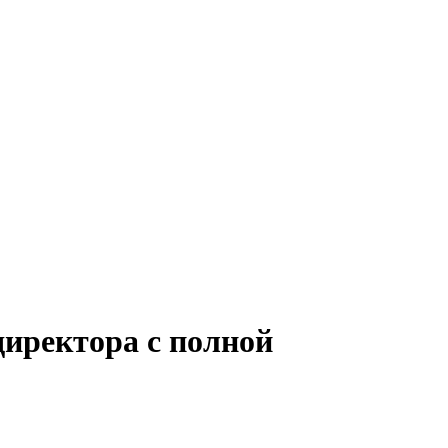
директора с полной