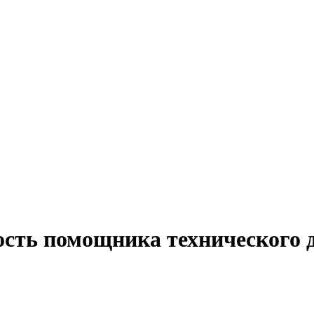
ость помощника технического 