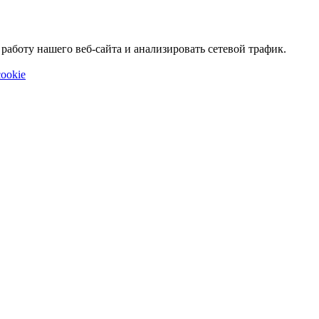
аботу нашего веб-сайта и анализировать сетевой трафик.
ookie