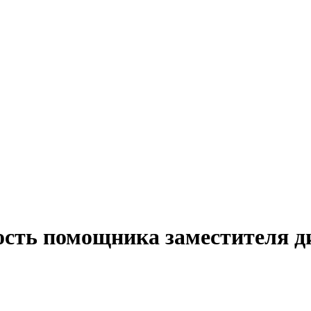
ость помощника заместителя д