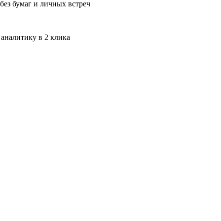
без бумаг и личных встреч
 аналитику в 2 клика