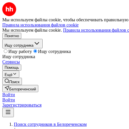
Мы используем файлы cookie, чтобы обеспечивать правильную р
Правила использования файлов cookie
Мы используем файлы cookie.
Правила использования файлов c
Понятно
Ищу сотрудника
Ищу работу
Ищу сотрудника
Ищу сотрудника
Сервисы
Помощь
Ещё
Поиск
Белореченский
Войти
Войти
Зарегистрироваться
Поиск сотрудников в Белореченском