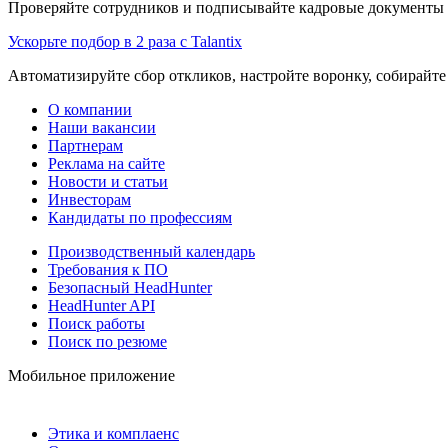
Проверяйте сотрудников и подписывайте кадровые документы 
Ускорьте подбор в 2 раза с Talantix
Автоматизируйте сбор откликов, настройте воронку, собирайте
О компании
Наши вакансии
Партнерам
Реклама на сайте
Новости и статьи
Инвесторам
Кандидаты по профессиям
Производственный календарь
Требования к ПО
Безопасный HeadHunter
HeadHunter API
Поиск работы
Поиск по резюме
Мобильное приложение
Этика и комплаенс