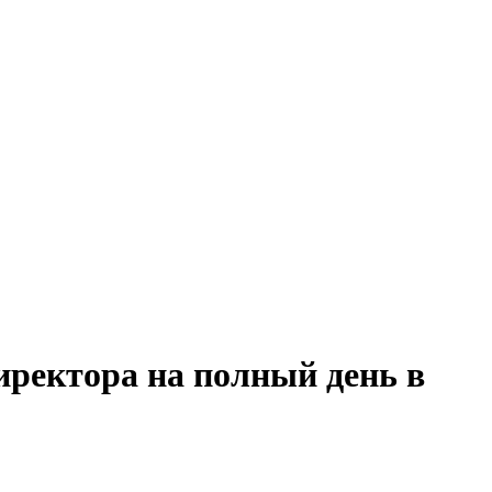
иректора на полный день в