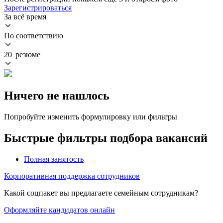
Зарегистрироваться
За всё время
По соответствию
20 резюме
Ничего не нашлось
Попробуйте изменить формулировку или фильтры
Быстрые фильтры подбора вакансий
Полная занятость
Корпоративная поддержка сотрудников
Какой соцпакет вы предлагаете семейным сотрудникам?
Оформляйте кандидатов онлайн