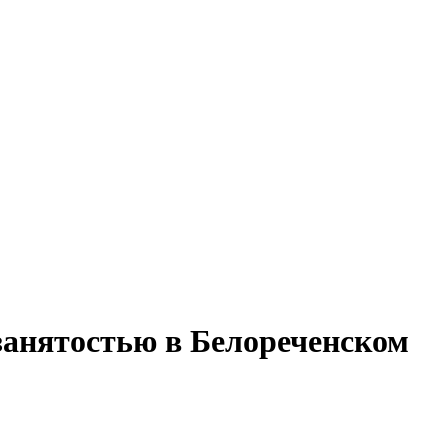
 занятостью в Белореченском