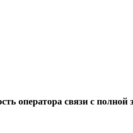
сть оператора связи с полной