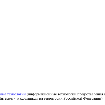
ные технологии
(информационные технологии предоставления ин
Интернет», находящихся на территории Российской Федерации)