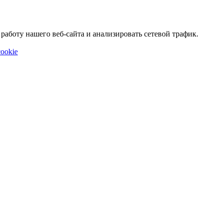
аботу нашего веб-сайта и анализировать сетевой трафик.
ookie