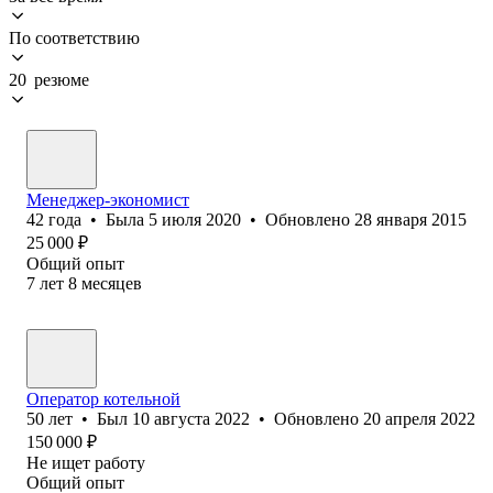
По соответствию
20 резюме
Менеджер-экономист
42
года
•
Была
5 июля 2020
•
Обновлено
28 января 2015
25 000
₽
Общий опыт
7
лет
8
месяцев
Оператор котельной
50
лет
•
Был
10 августа 2022
•
Обновлено
20 апреля 2022
150 000
₽
Не ищет работу
Общий опыт