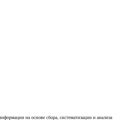
формации на основе сбора, систематизации и анализа