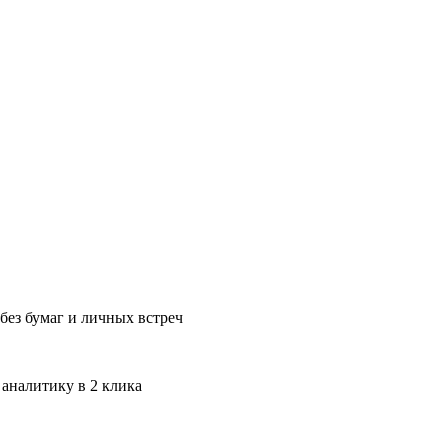
без бумаг и личных встреч
 аналитику в 2 клика