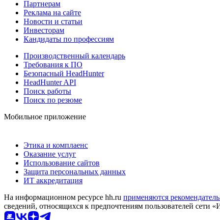
Партнерам
Реклама на сайте
Новости и статьи
Инвесторам
Кандидаты по профессиям
Производственный календарь
Требования к ПО
Безопасный HeadHunter
HeadHunter API
Поиск работы
Поиск по резюме
Мобильное приложение
Этика и комплаенс
Оказание услуг
Использование сайтов
Защита персональных данных
ИТ аккредитация
На информационном ресурсе hh.ru
применяются рекомендатель
сведений, относящихся к предпочтениям пользователей сети «