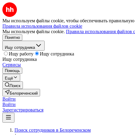
Мы используем файлы cookie, чтобы обеспечивать правильную р
Правила использования файлов cookie
Мы используем файлы cookie.
Правила использования файлов c
Понятно
Ищу сотрудника
Ищу работу
Ищу сотрудника
Ищу сотрудника
Сервисы
Помощь
Ещё
Поиск
Белореченский
Войти
Войти
Зарегистрироваться
Поиск сотрудников в Белореченском