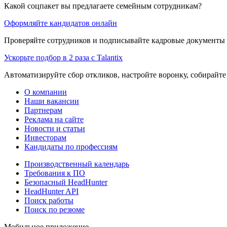
Какой соцпакет вы предлагаете семейным сотрудникам?
Оформляйте кандидатов онлайн
Проверяйте сотрудников и подписывайте кадровые документы 
Ускорьте подбор в 2 раза с Talantix
Автоматизируйте сбор откликов, настройте воронку, собирайте
О компании
Наши вакансии
Партнерам
Реклама на сайте
Новости и статьи
Инвесторам
Кандидаты по профессиям
Производственный календарь
Требования к ПО
Безопасный HeadHunter
HeadHunter API
Поиск работы
Поиск по резюме
Мобильное приложение