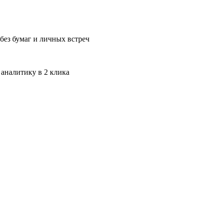
без бумаг и личных встреч
 аналитику в 2 клика