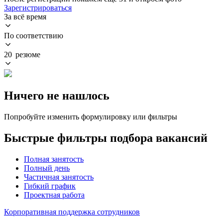
Зарегистрироваться
За всё время
По соответствию
20 резюме
Ничего не нашлось
Попробуйте изменить формулировку или фильтры
Быстрые фильтры подбора вакансий
Полная занятость
Полный день
Частичная занятость
Гибкий график
Проектная работа
Корпоративная поддержка сотрудников