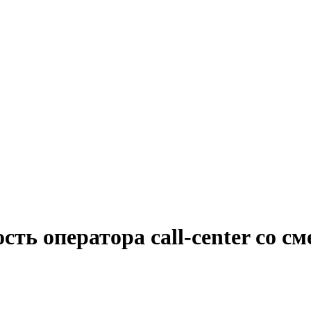
сть оператора call-center со 