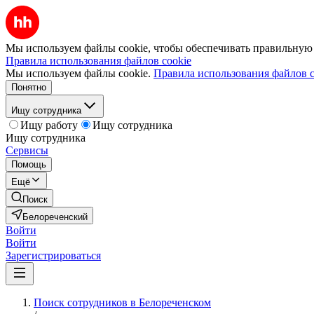
Мы используем файлы cookie, чтобы обеспечивать правильную р
Правила использования файлов cookie
Мы используем файлы cookie.
Правила использования файлов c
Понятно
Ищу сотрудника
Ищу работу
Ищу сотрудника
Ищу сотрудника
Сервисы
Помощь
Ещё
Поиск
Белореченский
Войти
Войти
Зарегистрироваться
Поиск сотрудников в Белореченском