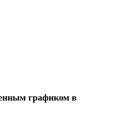
сменным графиком в