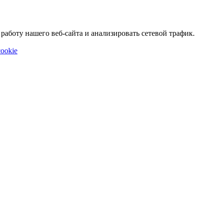
аботу нашего веб-сайта и анализировать сетевой трафик.
ookie