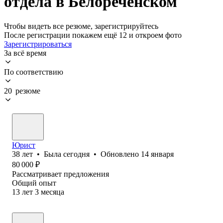
отдела в Белореченском
Чтобы видеть все резюме, зарегистрируйтесь
После регистрации покажем ещё 12 и откроем фото
Зарегистрироваться
За всё время
По соответствию
20 резюме
Юрист
38
лет
•
Была
сегодня
•
Обновлено
14 января
80 000
₽
Рассматривает предложения
Общий опыт
13
лет
3
месяца