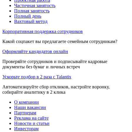
Проектная работа
Частичная занятость
Полная занятость
Полный день
Вахтовый метод
Корпоративная поддержка сотрудников
Какой соцпакет вы предлагаете семейным сотрудникам?
Оформляйте кандидатов онлайн
Проверяйте сотрудников и подписывайте кадровые
документы без бумаг и личных встреч
Ускорьте подбор в 2 раза с Talantix
Автоматизируйте сбор откликов, настройте воронку,
собирайте аналитику в 2 клика
О компании
Наши вакансии
Партнерам
Реклама на сайте
Новости и статьи
Инвесторам