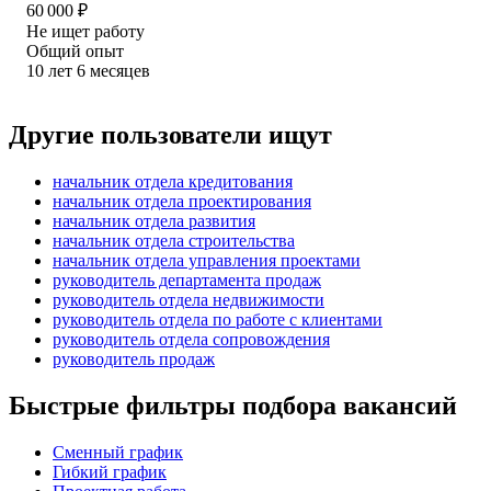
60 000
₽
Не ищет работу
Общий опыт
10
лет
6
месяцев
Другие пользователи ищут
начальник отдела кредитования
начальник отдела проектирования
начальник отдела развития
начальник отдела строительства
начальник отдела управления проектами
руководитель департамента продаж
руководитель отдела недвижимости
руководитель отдела по работе с клиентами
руководитель отдела сопровождения
руководитель продаж
Быстрые фильтры подбора вакансий
Сменный график
Гибкий график