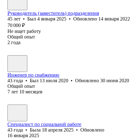
Руководитель (заместитель) подразделения
45
лет
•
Был
4 января 2025
•
Обновлено
14 января 2022
70 000
₽
Не ищет работу
Общий опыт
2
года
Инженер по снабжению
43
года
•
Был
13 июля 2020
•
Обновлено
30 июня 2020
Общий опыт
7
лет
10
месяцев
Специалист по социальной работе
43
года
•
Была
18 апреля 2025
•
Обновлено
16 января 2025