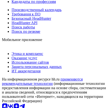
Кандидаты по профессиям
Производственный календарь
Требования к ПО
Безопасный HeadHunter
HeadHunter API
Поиск работы
Поиск по резюме
Мобильное приложение
Этика и комплаенс
Оказание услуг
Использование сайтов
Защита персональных данных
ИТ аккредитация
На информационном ресурсе hh.ru
применяются
рекомендательные технологии
(информационные технологии
предоставления информации на основе сбора, систематизации
и анализа сведений, относящихся к предпочтениям
пользователей сети «Интернет», находящихся на территории
Российской Федерации)