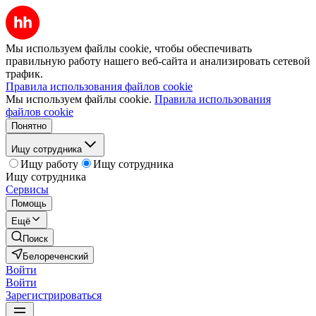
Мы используем файлы cookie, чтобы обеспечивать
правильную работу нашего веб-сайта и анализировать сетевой
трафик.
Правила использования файлов cookie
Мы используем файлы cookie.
Правила использования
файлов cookie
Понятно
Ищу сотрудника
Ищу работу
Ищу сотрудника
Ищу сотрудника
Сервисы
Помощь
Ещё
Поиск
Белореченский
Войти
Войти
Зарегистрироваться