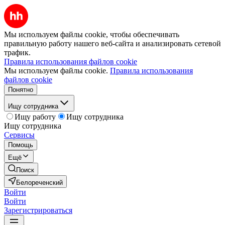
Мы используем файлы cookie, чтобы обеспечивать
правильную работу нашего веб-сайта и анализировать сетевой
трафик.
Правила использования файлов cookie
Мы используем файлы cookie.
Правила использования
файлов cookie
Понятно
Ищу сотрудника
Ищу работу
Ищу сотрудника
Ищу сотрудника
Сервисы
Помощь
Ещё
Поиск
Белореченский
Войти
Войти
Зарегистрироваться