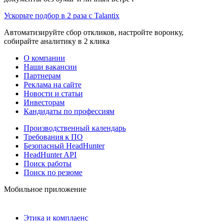
Ускорьте подбор в 2 раза с Talantix
Автоматизируйте сбор откликов, настройте воронку,
собирайте аналитику в 2 клика
О компании
Наши вакансии
Партнерам
Реклама на сайте
Новости и статьи
Инвесторам
Кандидаты по профессиям
Производственный календарь
Требования к ПО
Безопасный HeadHunter
HeadHunter API
Поиск работы
Поиск по резюме
Мобильное приложение
Этика и комплаенс