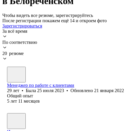
в Белореченском
Чтобы видеть все резюме, зарегистрируйтесь
После регистрации покажем ещё 14 и откроем фото
Зарегистрироваться
За всё время
По соответствию
20 резюме
Менеджер по работе с клиентами
29
лет
•
Была
25 июля 2023
•
Обновлено
21 января 2022
Общий опыт
5
лет
11
месяцев