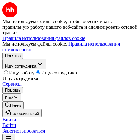
Мы используем файлы cookie, чтобы обеспечивать
правильную работу нашего веб-сайта и анализировать сетевой
трафик.
Правила использования файлов cookie
Мы используем файлы cookie.
Правила использования
файлов cookie
Понятно
Ищу сотрудника
Ищу работу
Ищу сотрудника
Ищу сотрудника
Сервисы
Помощь
Ещё
Поиск
Белореченский
Войти
Войти
Зарегистрироваться