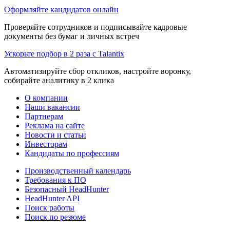
Оформляйте кандидатов онлайн
Проверяйте сотрудников и подписывайте кадровые
документы без бумаг и личных встреч
Ускорьте подбор в 2 раза с Talantix
Автоматизируйте сбор откликов, настройте воронку,
собирайте аналитику в 2 клика
О компании
Наши вакансии
Партнерам
Реклама на сайте
Новости и статьи
Инвесторам
Кандидаты по профессиям
Производственный календарь
Требования к ПО
Безопасный HeadHunter
HeadHunter API
Поиск работы
Поиск по резюме