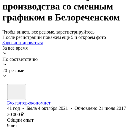
производства со сменным
графиком в Белореченском
Чтобы видеть все резюме, зарегистрируйтесь
После регистрации покажем ещё 5 и откроем фото
Зарегистрироваться
За всё время
По соответствию
20 резюме
Бухгалтер-экономист
41
год
•
Была
4 октября 2021
•
Обновлено
21 июля 2017
20 000
₽
Общий опыт
9
лет