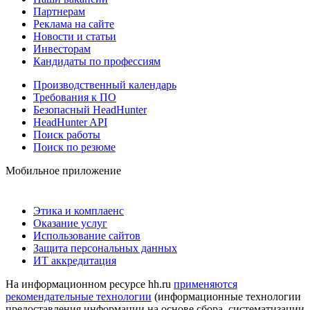
Партнерам
Реклама на сайте
Новости и статьи
Инвесторам
Кандидаты по профессиям
Производственный календарь
Требования к ПО
Безопасный HeadHunter
HeadHunter API
Поиск работы
Поиск по резюме
Мобильное приложение
Этика и комплаенс
Оказание услуг
Использование сайтов
Защита персональных данных
ИТ аккредитация
На информационном ресурсе hh.ru
применяются
рекомендательные технологии
(информационные технологии
предоставления информации на основе сбора, систематизации