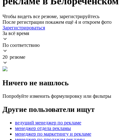
рекламе в Белореченском
Чтобы видеть все резюме, зарегистрируйтесь
После регистрации покажем ещё 4 и откроем фото
Зарегистрироваться
За всё время
По соответствию
20 резюме
Ничего не нашлось
Попробуйте изменить формулировку или фильтры
Другие пользователи ищут
ведущий менеджер по рекламе
менеджер отдела рекламы
менеджер по маркетингу и рекламе
менеджер по продажам рекламы