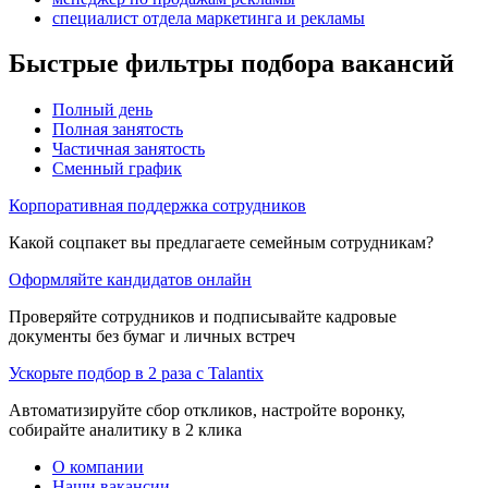
специалист отдела маркетинга и рекламы
Быстрые фильтры подбора вакансий
Полный день
Полная занятость
Частичная занятость
Сменный график
Корпоративная поддержка сотрудников
Какой соцпакет вы предлагаете семейным сотрудникам?
Оформляйте кандидатов онлайн
Проверяйте сотрудников и подписывайте кадровые
документы без бумаг и личных встреч
Ускорьте подбор в 2 раза с Talantix
Автоматизируйте сбор откликов, настройте воронку,
собирайте аналитику в 2 клика
О компании
Наши вакансии