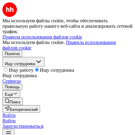
Мы используем файлы cookie, чтобы обеспечивать
правильную работу нашего веб-сайта и анализировать сетевой
трафик.
Правила использования файлов cookie
Мы используем файлы cookie.
Правила использования
файлов cookie
Понятно
Ищу сотрудника
Ищу работу
Ищу сотрудника
Ищу сотрудника
Сервисы
Помощь
Ещё
Поиск
Белореченский
Войти
Войти
Зарегистрироваться