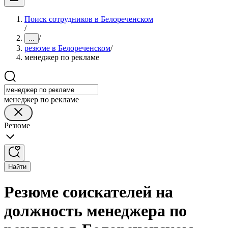
Поиск сотрудников в Белореченском
/
/
...
резюме в Белореченском
/
менеджер по рекламе
менеджер по рекламе
Резюме
Найти
Резюме соискателей на
должность менеджера по