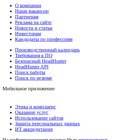
О компании
Наши вакансии
Партнерам
Реклама на сайте
Новости и статьи
Инвесторам
Кандидаты по профессиям
Производственный календарь
Требования к ПО
Безопасный HeadHunter
HeadHunter API
Поиск работы
Поиск по резюме
Мобильное приложение
Этика и комплаенс
Оказание услуг
Использование сайтов
Защита персональных данных
ИТ аккредитация
На информационном ресурсе hh.ru
применяются