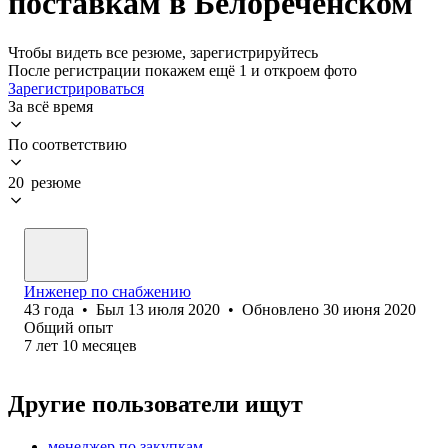
поставкам в Белореченском
Чтобы видеть все резюме, зарегистрируйтесь
После регистрации покажем ещё 1 и откроем фото
Зарегистрироваться
За всё время
По соответствию
20 резюме
Инженер по снабжению
43
года
•
Был
13 июля 2020
•
Обновлено
30 июня 2020
Общий опыт
7
лет
10
месяцев
Другие пользователи ищут
менеджер по закупкам