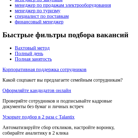
менеджер по продажам электрооборудования
менеджер по туризму
специалист по поставкам
финансовый менеджер
Быстрые фильтры подбора вакансий
Вахтовый метод
Полный день
Полная занятость
Корпоративная поддержка сотрудников
Какой соцпакет вы предлагаете семейным сотрудникам?
Оформляйте кандидатов онлайн
Проверяйте сотрудников и подписывайте кадровые
документы без бумаг и личных встреч
Ускорьте подбор в 2 раза с Talantix
Автоматизируйте сбор откликов, настройте воронку,
собирайте аналитику в 2 клика