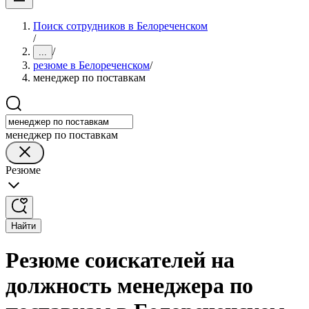
Поиск сотрудников в Белореченском
/
/
...
резюме в Белореченском
/
менеджер по поставкам
менеджер по поставкам
Резюме
Найти
Резюме соискателей на
должность менеджера по