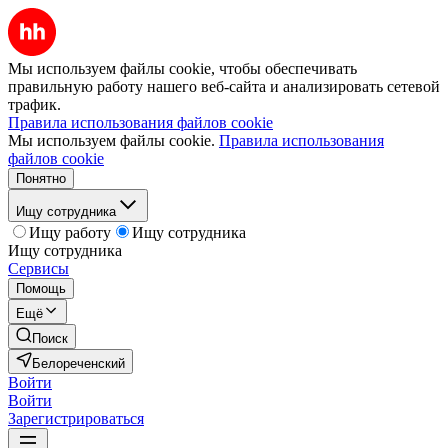
Мы используем файлы cookie, чтобы обеспечивать
правильную работу нашего веб-сайта и анализировать сетевой
трафик.
Правила использования файлов cookie
Мы используем файлы cookie.
Правила использования
файлов cookie
Понятно
Ищу сотрудника
Ищу работу
Ищу сотрудника
Ищу сотрудника
Сервисы
Помощь
Ещё
Поиск
Белореченский
Войти
Войти
Зарегистрироваться