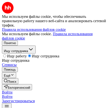
Мы используем файлы cookie, чтобы обеспечивать
правильную работу нашего веб-сайта и анализировать сетевой
трафик.
Правила использования файлов cookie
Мы используем файлы cookie.
Правила использования
файлов cookie
Понятно
Ищу сотрудника
Ищу работу
Ищу сотрудника
Ищу сотрудника
Сервисы
Помощь
Ещё
Поиск
Белореченский
Войти
Войти
Зарегистрироваться