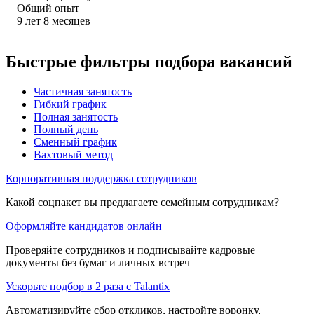
Общий опыт
9
лет
8
месяцев
Быстрые фильтры подбора вакансий
Частичная занятость
Гибкий график
Полная занятость
Полный день
Сменный график
Вахтовый метод
Корпоративная поддержка сотрудников
Какой соцпакет вы предлагаете семейным сотрудникам?
Оформляйте кандидатов онлайн
Проверяйте сотрудников и подписывайте кадровые
документы без бумаг и личных встреч
Ускорьте подбор в 2 раза с Talantix
Автоматизируйте сбор откликов, настройте воронку,