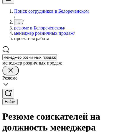
Поиск сотрудников в Белореченском
/
/
...
резюме в Белореченском
/
менеджер розничных продаж
/
проектная работа
менеджер розничных продаж
Резюме
Найти
Резюме соискателей на
должность менеджера