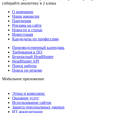
собирайте аналитику в 2 клика
О компании
Наши вакансии
Партнерам
Реклама на сайте
Новости и статьи
Инвесторам
Кандидаты по профессиям
Производственный календарь
Требования к ПО
Безопасный HeadHunter
HeadHunter API
Поиск работы
Поиск по резюме
Мобильное приложение
Этика и комплаенс
Оказание услуг
Использование сайтов
Защита персональных данных
ИТ аккредитация