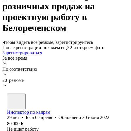
розничных продаж на
проектную работу в
Белореченском
Чтобы видеть все резюме, зарегистрируйтесь
После регистрации покажем ещё 2 и откроем фото
Зарегистрироваться
За всё время
По соответствию
20 резюме
Инспектор по кадрам
29
лет
•
Был
6 апреля
•
Обновлено
30 июня 2022
80 000
₽
Не ищет работу