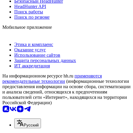
Безопасный HeadHunter
HeadHunter API
Поиск работы
Поиск по резюме
Мобильное приложение
Этика и комплаенс
Оказание услуг
Использование сайтов
Защита персональных данных
ИТ аккредитация
На информационном ресурсе hh.ru
применяются
рекомендательные технологии
(информационные технологии
предоставления информации на основе сбора, систематизации
и анализа сведений, относящихся к предпочтениям
пользователей сети «Интернет», находящихся на территории
Российской Федерации)
Русский