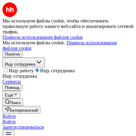
Мы используем файлы cookie, чтобы обеспечивать
правильную работу нашего веб-сайта и анализировать сетевой
трафик.
Правила использования файлов cookie
Мы используем файлы cookie.
Правила использования
файлов cookie
Понятно
Ищу сотрудника
Ищу работу
Ищу сотрудника
Ищу сотрудника
Сервисы
Помощь
Ещё
Поиск
Белореченский
Войти
Войти
Зарегистрироваться