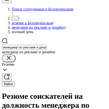
Поиск сотрудников в Белореченском
/
/
...
резюме в Белореченском
/
менеджер по рекламе и дизайну
/
полный день
менеджер по рекламе и дизайну
Резюме
Найти
Резюме соискателей на
должность менеджера по