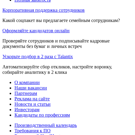
Корпоративная поддержка сотрудников
Какой соцпакет вы предлагаете семейным сотрудникам?
Оформляйте кандидатов онлайн
Проверяйте сотрудников и подписывайте кадровые
документы без бумаг и личных встреч
Ускорьте подбор в 2 раза с Talantix
Автоматизируйте сбор откликов, настройте воронку,
собирайте аналитику в 2 клика
О компании
Наши вакансии
Партнерам
Реклама на сайте
Новости и статьи
Инвесторам
Кандидаты по профессиям
Производственный календарь
Требования к ПО