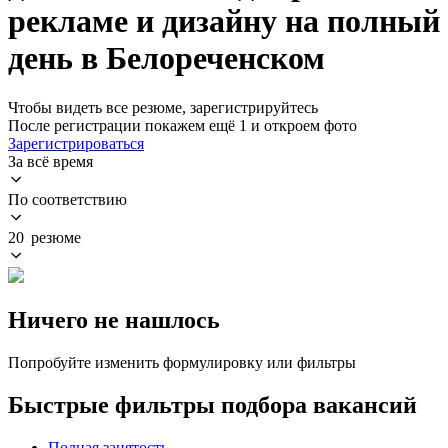
рекламе и дизайну на полный
день в Белореченском
Чтобы видеть все резюме, зарегистрируйтесь
После регистрации покажем ещё 1 и откроем фото
Зарегистрироваться
За всё время
По соответствию
20 резюме
Ничего не нашлось
Попробуйте изменить формулировку или фильтры
Быстрые фильтры подбора вакансий
Полная занятость