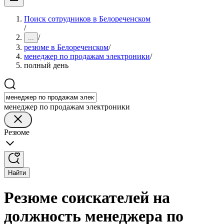
Поиск сотрудников в Белореченском
/
/
...
резюме в Белореченском
/
менеджер по продажам электроники
/
полный день
менеджер по продажам электроники
Резюме
Найти
Резюме соискателей на
должность менеджера по