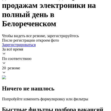
продажам электроники на
полный день в
Белореченском
Чтобы видеть все резюме, зарегистрируйтесь
После регистрации откроем фото
Зарегистрироваться
За всё время
По соответствию
20 резюме
Ничего не нашлось
Попробуйте изменить формулировку или фильтры
Быстрые фильтры подбора вакансий