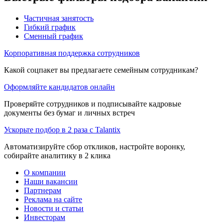
Частичная занятость
Гибкий график
Сменный график
Корпоративная поддержка сотрудников
Какой соцпакет вы предлагаете семейным сотрудникам?
Оформляйте кандидатов онлайн
Проверяйте сотрудников и подписывайте кадровые
документы без бумаг и личных встреч
Ускорьте подбор в 2 раза с Talantix
Автоматизируйте сбор откликов, настройте воронку,
собирайте аналитику в 2 клика
О компании
Наши вакансии
Партнерам
Реклама на сайте
Новости и статьи
Инвесторам