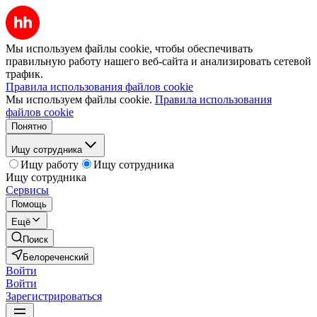
Мы используем файлы cookie, чтобы обеспечивать
правильную работу нашего веб-сайта и анализировать сетевой
трафик.
Правила использования файлов cookie
Мы используем файлы cookie.
Правила использования
файлов cookie
Понятно
Ищу сотрудника
Ищу работу
Ищу сотрудника
Ищу сотрудника
Сервисы
Помощь
Ещё
Поиск
Белореченский
Войти
Войти
Зарегистрироваться