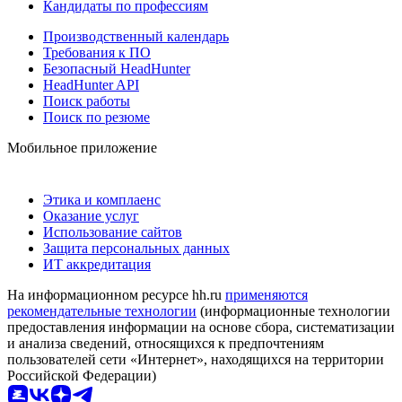
Кандидаты по профессиям
Производственный календарь
Требования к ПО
Безопасный HeadHunter
HeadHunter API
Поиск работы
Поиск по резюме
Мобильное приложение
Этика и комплаенс
Оказание услуг
Использование сайтов
Защита персональных данных
ИТ аккредитация
На информационном ресурсе hh.ru
применяются
рекомендательные технологии
(информационные технологии
предоставления информации на основе сбора, систематизации
и анализа сведений, относящихся к предпочтениям
пользователей сети «Интернет», находящихся на территории
Российской Федерации)