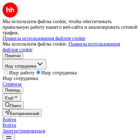
Мы используем файлы cookie, чтобы обеспечивать
правильную работу нашего веб-сайта и анализировать сетевой
трафик.
Правила использования файлов cookie
Мы используем файлы cookie.
Правила использования
файлов cookie
Понятно
Ищу сотрудника
Ищу работу
Ищу сотрудника
Ищу сотрудника
Сервисы
Помощь
Ещё
Поиск
Белореченский
Войти
Войти
Зарегистрироваться