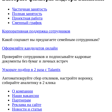
Частичная занятость
Полная занятость
Проектная работа
Сменный график
Корпоративная поддержка сотрудников
Какой соцпакет вы предлагаете семейным сотрудникам?
Оформляйте кандидатов онлайн
Проверяйте сотрудников и подписывайте кадровые
документы без бумаг и личных встреч
Ускорьте подбор в 2 раза с Talantix
Автоматизируйте сбор откликов, настройте воронку,
собирайте аналитику в 2 клика
О компании
Наши вакансии
Партнерам
Реклама на сайте
Новости и статьи