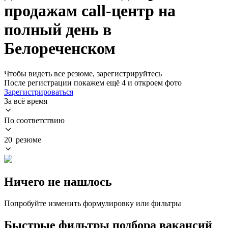
продажам call-центр на
полный день в
Белореченском
Чтобы видеть все резюме, зарегистрируйтесь
После регистрации покажем ещё 4 и откроем фото
Зарегистрироваться
За всё время
По соответствию
20 резюме
Ничего не нашлось
Попробуйте изменить формулировку или фильтры
Быстрые фильтры подбора вакансий