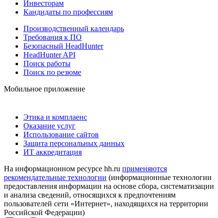
Инвесторам
Кандидаты по профессиям
Производственный календарь
Требования к ПО
Безопасный HeadHunter
HeadHunter API
Поиск работы
Поиск по резюме
Мобильное приложение
Этика и комплаенс
Оказание услуг
Использование сайтов
Защита персональных данных
ИТ аккредитация
На информационном ресурсе hh.ru
применяются
рекомендательные технологии
(информационные технологии
предоставления информации на основе сбора, систематизации
и анализа сведений, относящихся к предпочтениям
пользователей сети «Интернет», находящихся на территории
Российской Федерации)