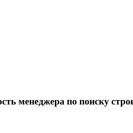
ость менеджера по поиску стр