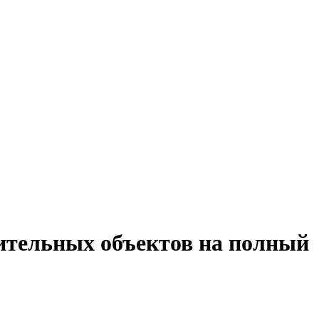
оительных объектов на полный