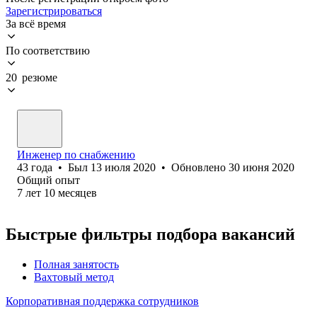
Зарегистрироваться
За всё время
По соответствию
20 резюме
Инженер по снабжению
43
года
•
Был
13 июля 2020
•
Обновлено
30 июня 2020
Общий опыт
7
лет
10
месяцев
Быстрые фильтры подбора вакансий
Полная занятость
Вахтовый метод
Корпоративная поддержка сотрудников