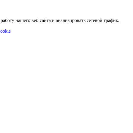
аботу нашего веб-сайта и анализировать сетевой трафик.
ookie