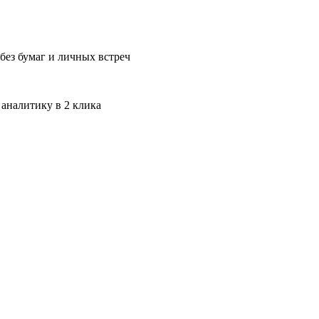
без бумаг и личных встреч
 аналитику в 2 клика