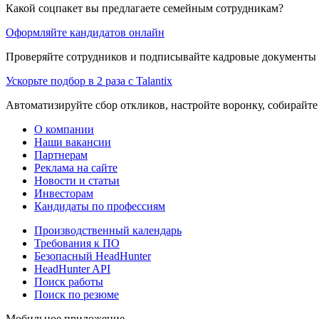
Какой соцпакет вы предлагаете семейным сотрудникам?
Оформляйте кандидатов онлайн
Проверяйте сотрудников и подписывайте кадровые документы 
Ускорьте подбор в 2 раза с Talantix
Автоматизируйте сбор откликов, настройте воронку, собирайте
О компании
Наши вакансии
Партнерам
Реклама на сайте
Новости и статьи
Инвесторам
Кандидаты по профессиям
Производственный календарь
Требования к ПО
Безопасный HeadHunter
HeadHunter API
Поиск работы
Поиск по резюме
Мобильное приложение