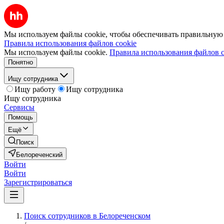
Мы используем файлы cookie, чтобы обеспечивать правильную р
Правила использования файлов cookie
Мы используем файлы cookie.
Правила использования файлов c
Понятно
Ищу сотрудника
Ищу работу
Ищу сотрудника
Ищу сотрудника
Сервисы
Помощь
Ещё
Поиск
Белореченский
Войти
Войти
Зарегистрироваться
Поиск сотрудников в Белореченском