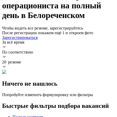
операциониста на полный
день в Белореченском
Чтобы видеть все резюме, зарегистрируйтесь
После регистрации покажем ещё 1 и откроем фото
Зарегистрироваться
За всё время
По соответствию
20 резюме
Ничего не нашлось
Попробуйте изменить формулировку или фильтры
Быстрые фильтры подбора вакансий
Полная занятость