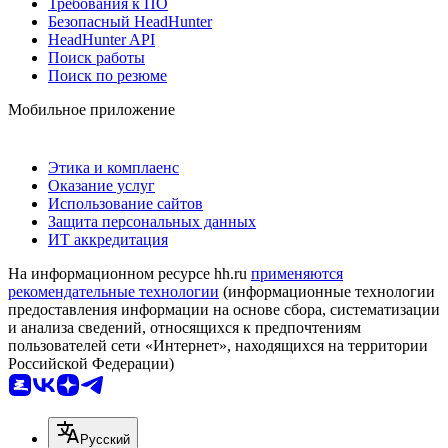
Требования к ПО
Безопасный HeadHunter
HeadHunter API
Поиск работы
Поиск по резюме
Мобильное приложение
Этика и комплаенс
Оказание услуг
Использование сайтов
Защита персональных данных
ИТ аккредитация
На информационном ресурсе hh.ru
применяются
рекомендательные технологии
(информационные технологии
предоставления информации на основе сбора, систематизации
и анализа сведений, относящихся к предпочтениям
пользователей сети «Интернет», находящихся на территории
Российской Федерации)
Русский