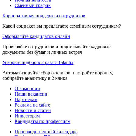
Сменный график
Корпоративная поддержка сотрудников
Какой соцпакет вы предлагаете семейным сотрудникам?
Оформляйте кандидатов онлайн
Проверяйте сотрудников и подписывайте кадровые
документы без бумаг и личных встреч
Ускорьте подбор в 2 раза с Talantix
Автоматизируйте сбор откликов, настройте воронку,
собирайте аналитику в 2 клика
О компании
Наши вакансии
Партнерам
Реклама на сайте
Новости и статьи
Инвесторам
Кандидаты по профессиям
Производственный календарь