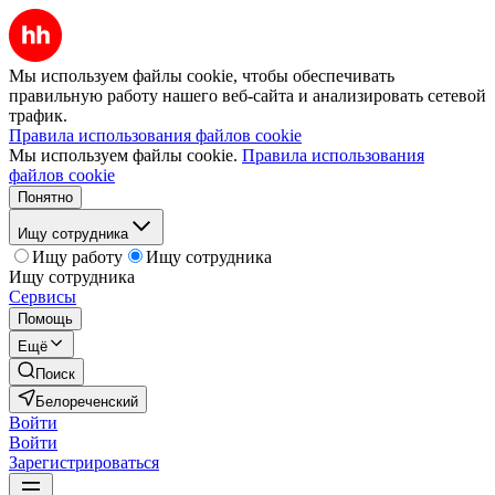
Мы используем файлы cookie, чтобы обеспечивать
правильную работу нашего веб-сайта и анализировать сетевой
трафик.
Правила использования файлов cookie
Мы используем файлы cookie.
Правила использования
файлов cookie
Понятно
Ищу сотрудника
Ищу работу
Ищу сотрудника
Ищу сотрудника
Сервисы
Помощь
Ещё
Поиск
Белореченский
Войти
Войти
Зарегистрироваться