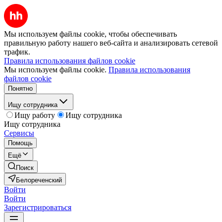
Мы используем файлы cookie, чтобы обеспечивать
правильную работу нашего веб-сайта и анализировать сетевой
трафик.
Правила использования файлов cookie
Мы используем файлы cookie.
Правила использования
файлов cookie
Понятно
Ищу сотрудника
Ищу работу
Ищу сотрудника
Ищу сотрудника
Сервисы
Помощь
Ещё
Поиск
Белореченский
Войти
Войти
Зарегистрироваться