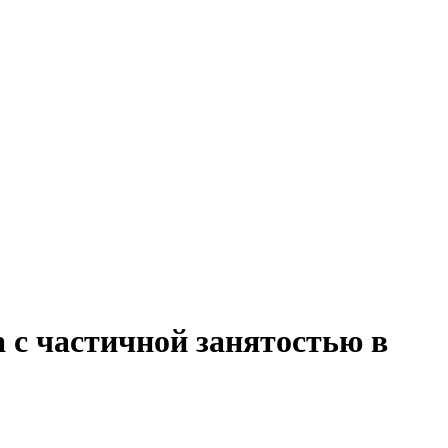
 с частичной занятостью в