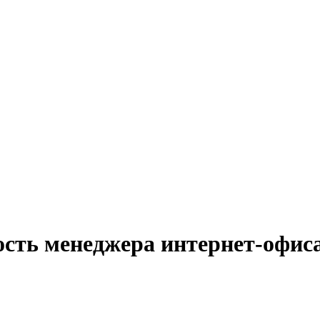
ость менеджера интернет-офиса