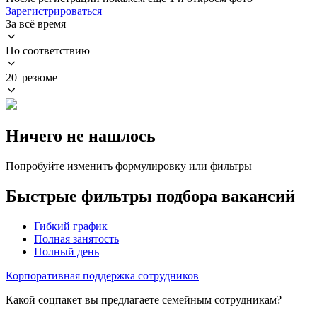
Зарегистрироваться
За всё время
По соответствию
20 резюме
Ничего не нашлось
Попробуйте изменить формулировку или фильтры
Быстрые фильтры подбора вакансий
Гибкий график
Полная занятость
Полный день
Корпоративная поддержка сотрудников
Какой соцпакет вы предлагаете семейным сотрудникам?