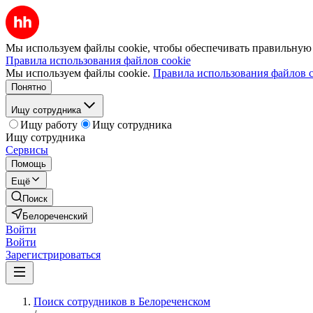
Мы используем файлы cookie, чтобы обеспечивать правильную р
Правила использования файлов cookie
Мы используем файлы cookie.
Правила использования файлов c
Понятно
Ищу сотрудника
Ищу работу
Ищу сотрудника
Ищу сотрудника
Сервисы
Помощь
Ещё
Поиск
Белореченский
Войти
Войти
Зарегистрироваться
Поиск сотрудников в Белореченском