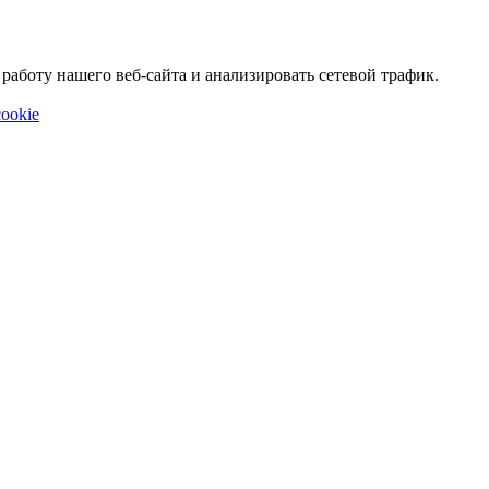
аботу нашего веб-сайта и анализировать сетевой трафик.
ookie