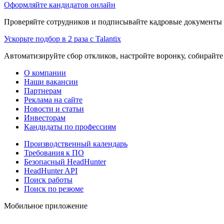
Оформляйте кандидатов онлайн
Проверяйте сотрудников и подписывайте кадровые документы 
Ускорьте подбор в 2 раза с Talantix
Автоматизируйте сбор откликов, настройте воронку, собирайте
О компании
Наши вакансии
Партнерам
Реклама на сайте
Новости и статьи
Инвесторам
Кандидаты по профессиям
Производственный календарь
Требования к ПО
Безопасный HeadHunter
HeadHunter API
Поиск работы
Поиск по резюме
Мобильное приложение