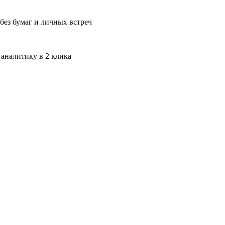
без бумаг и личных встреч
 аналитику в 2 клика