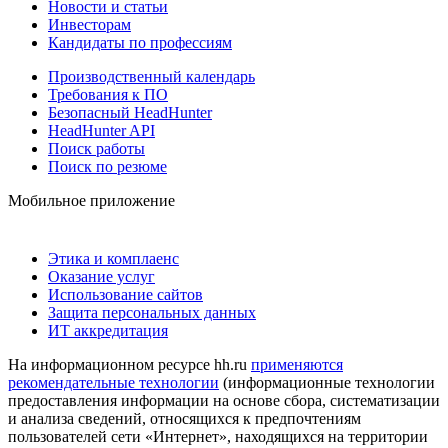
Новости и статьи
Инвесторам
Кандидаты по профессиям
Производственный календарь
Требования к ПО
Безопасный HeadHunter
HeadHunter API
Поиск работы
Поиск по резюме
Мобильное приложение
Этика и комплаенс
Оказание услуг
Использование сайтов
Защита персональных данных
ИТ аккредитация
На информационном ресурсе hh.ru
применяются
рекомендательные технологии
(информационные технологии
предоставления информации на основе сбора, систематизации
и анализа сведений, относящихся к предпочтениям
пользователей сети «Интернет», находящихся на территории