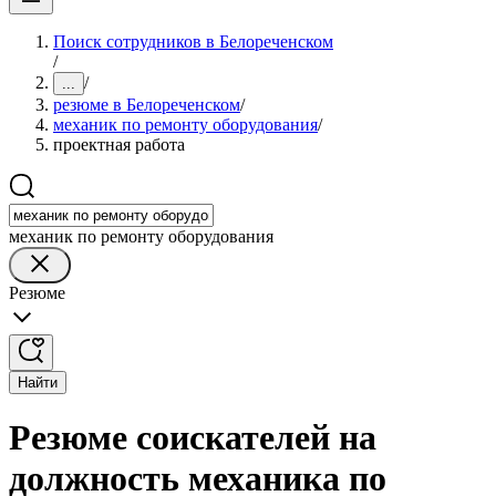
Поиск сотрудников в Белореченском
/
/
...
резюме в Белореченском
/
механик по ремонту оборудования
/
проектная работа
механик по ремонту оборудования
Резюме
Найти
Резюме соискателей на
должность механика по