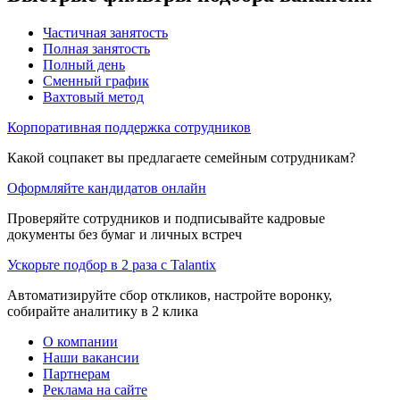
Частичная занятость
Полная занятость
Полный день
Сменный график
Вахтовый метод
Корпоративная поддержка сотрудников
Какой соцпакет вы предлагаете семейным сотрудникам?
Оформляйте кандидатов онлайн
Проверяйте сотрудников и подписывайте кадровые
документы без бумаг и личных встреч
Ускорьте подбор в 2 раза с Talantix
Автоматизируйте сбор откликов, настройте воронку,
собирайте аналитику в 2 клика
О компании
Наши вакансии
Партнерам
Реклама на сайте