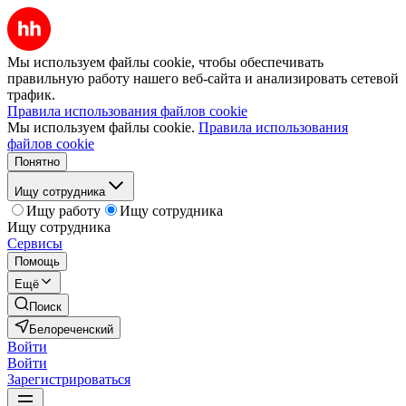
Мы используем файлы cookie, чтобы обеспечивать
правильную работу нашего веб-сайта и анализировать сетевой
трафик.
Правила использования файлов cookie
Мы используем файлы cookie.
Правила использования
файлов cookie
Понятно
Ищу сотрудника
Ищу работу
Ищу сотрудника
Ищу сотрудника
Сервисы
Помощь
Ещё
Поиск
Белореченский
Войти
Войти
Зарегистрироваться