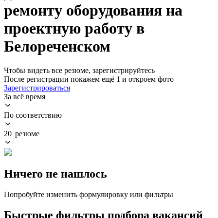
ремонту оборудования на
проектную работу в
Белореченском
Чтобы видеть все резюме, зарегистрируйтесь
После регистрации покажем ещё 1 и откроем фото
Зарегистрироваться
За всё время
По соответствию
20 резюме
Ничего не нашлось
Попробуйте изменить формулировку или фильтры
Быстрые фильтры подбора вакансий