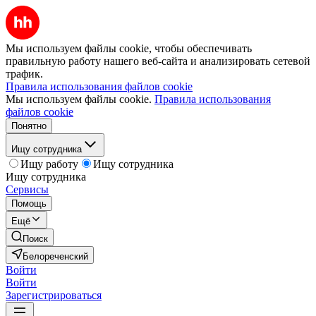
Мы используем файлы cookie, чтобы обеспечивать
правильную работу нашего веб-сайта и анализировать сетевой
трафик.
Правила использования файлов cookie
Мы используем файлы cookie.
Правила использования
файлов cookie
Понятно
Ищу сотрудника
Ищу работу
Ищу сотрудника
Ищу сотрудника
Сервисы
Помощь
Ещё
Поиск
Белореченский
Войти
Войти
Зарегистрироваться