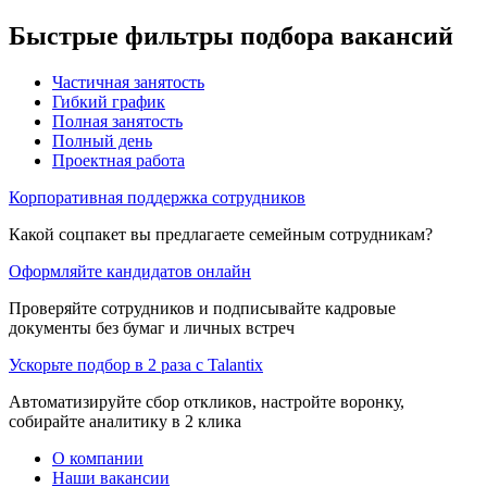
Быстрые фильтры подбора вакансий
Частичная занятость
Гибкий график
Полная занятость
Полный день
Проектная работа
Корпоративная поддержка сотрудников
Какой соцпакет вы предлагаете семейным сотрудникам?
Оформляйте кандидатов онлайн
Проверяйте сотрудников и подписывайте кадровые
документы без бумаг и личных встреч
Ускорьте подбор в 2 раза с Talantix
Автоматизируйте сбор откликов, настройте воронку,
собирайте аналитику в 2 клика
О компании
Наши вакансии