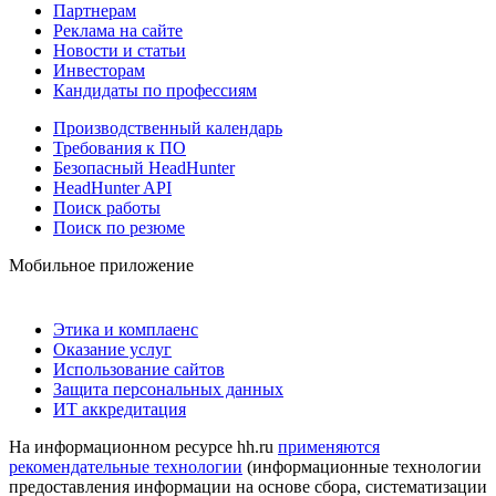
Партнерам
Реклама на сайте
Новости и статьи
Инвесторам
Кандидаты по профессиям
Производственный календарь
Требования к ПО
Безопасный HeadHunter
HeadHunter API
Поиск работы
Поиск по резюме
Мобильное приложение
Этика и комплаенс
Оказание услуг
Использование сайтов
Защита персональных данных
ИТ аккредитация
На информационном ресурсе hh.ru
применяются
рекомендательные технологии
(информационные технологии
предоставления информации на основе сбора, систематизации