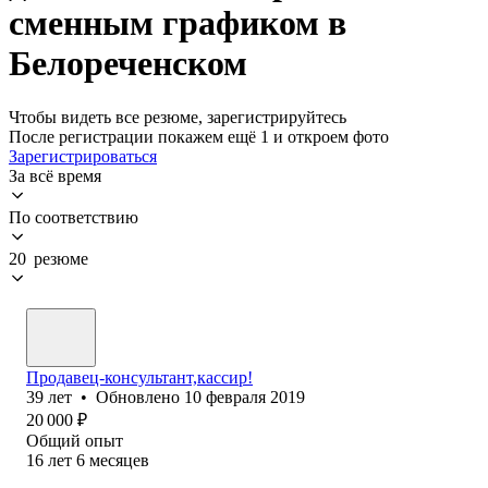
сменным графиком в
Белореченском
Чтобы видеть все резюме, зарегистрируйтесь
После регистрации покажем ещё 1 и откроем фото
Зарегистрироваться
За всё время
По соответствию
20 резюме
Продавец-консультант,кассир!
39
лет
•
Обновлено
10 февраля 2019
20 000
₽
Общий опыт
16
лет
6
месяцев